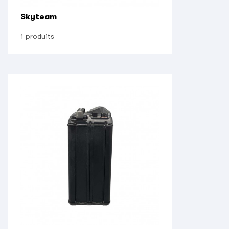
Skyteam
1 produits