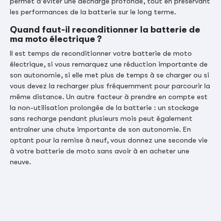
permet d'éviter une décharge profonde, tout en préservant
les performances de la batterie sur le long terme.
Quand faut-il reconditionner la batterie de
ma moto électrique ?
Il est temps de reconditionner votre batterie de moto
électrique, si vous remarquez une réduction importante de
son autonomie, si elle met plus de temps à se charger ou si
vous devez la recharger plus fréquemment pour parcourir la
même distance. Un autre facteur à prendre en compte est
la non-utilisation prolongée de la batterie : un stockage
sans recharge pendant plusieurs mois peut également
entraîner une chute importante de son autonomie. En
optant pour la remise à neuf, vous donnez une seconde vie
à votre batterie de moto sans avoir à en acheter une
neuve.