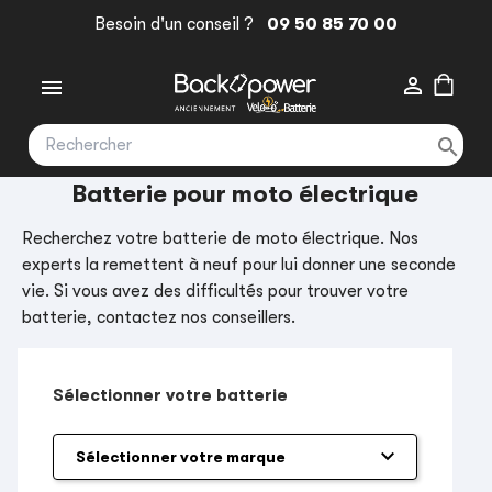
Besoin d'un conseil ?
09 50 85 70 00



Batterie pour moto électrique
Recherchez votre batterie de moto électrique. Nos
experts la remettent à neuf pour lui donner une seconde
vie. Si vous avez des difficultés pour trouver votre
batterie, contactez nos conseillers.
Sélectionner votre batterie
keyboard_arrow_down
Sélectionner votre marque