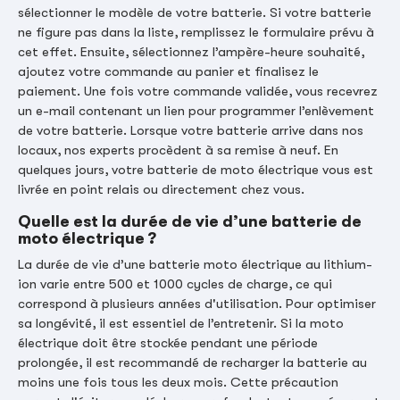
sélectionner le modèle de votre batterie. Si votre batterie
ne figure pas dans la liste, remplissez le formulaire prévu à
cet effet. Ensuite, sélectionnez l’ampère-heure souhaité,
ajoutez votre commande au panier et finalisez le
paiement. Une fois votre commande validée, vous recevrez
un e-mail contenant un lien pour programmer l’enlèvement
de votre batterie. Lorsque votre batterie arrive dans nos
locaux, nos experts procèdent à sa remise à neuf. En
quelques jours, votre batterie de moto électrique vous est
livrée en point relais ou directement chez vous.
Quelle est la durée de vie d’une batterie de
moto électrique ?
La durée de vie d’une batterie moto électrique au lithium-
ion varie entre 500 et 1000 cycles de charge, ce qui
correspond à plusieurs années d'utilisation. Pour optimiser
sa longévité, il est essentiel de l’entretenir. Si la moto
électrique doit être stockée pendant une période
prolongée, il est recommandé de recharger la batterie au
moins une fois tous les deux mois. Cette précaution