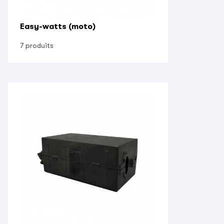
Easy-watts (moto)
7 produits