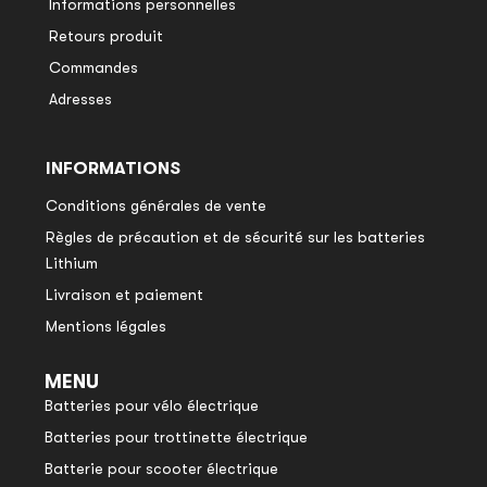
Informations personnelles
Retours produit
Commandes
Adresses
INFORMATIONS
Conditions générales de vente
Règles de précaution et de sécurité sur les batteries
Lithium
Livraison et paiement
Mentions légales
MENU
Batteries pour vélo électrique
Batteries pour trottinette électrique
Batterie pour scooter électrique