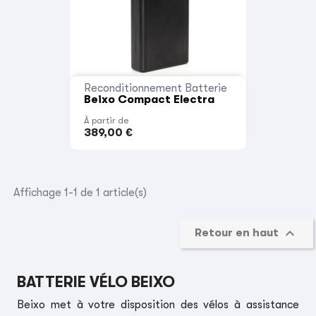
Reconditionnement Batterie
Beixo Compact Electra
À partir de
389,00 €
Affichage 1-1 de 1 article(s)

Retour en haut
BATTERIE VÉLO BEIXO
Beixo met à votre disposition des vélos à assistance