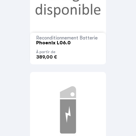
Reconditionnement Batterie
Phoenix L06.0
À partir de
389,00 €