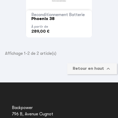
Reconditionnement Batterie
Phoenix 38
À partir de
289,00 €
Affichage 1-2 de 2 article(s)

Retour en haut
Backpower
796 B, Avenue Cugnot