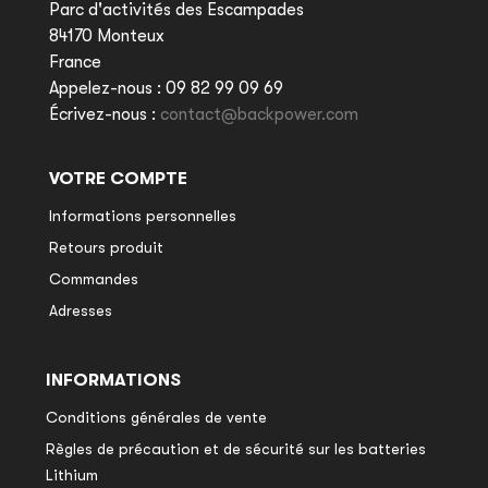
Parc d'activités des Escampades
84170 Monteux
France
Appelez-nous :
09 82 99 09 69
Écrivez-nous :
contact@backpower.com
VOTRE COMPTE
Informations personnelles
Retours produit
Commandes
Adresses
INFORMATIONS
Conditions générales de vente
Règles de précaution et de sécurité sur les batteries
Lithium