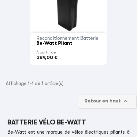
Reconditionnement Batterie
Be-Watt Pliant
À partir de
389,00 €
Affichage 1-1 de 1 article(s)

Retour en haut
BATTERIE VÉLO BE-WATT
Be-Watt est une marque de vélos électriques pliants à