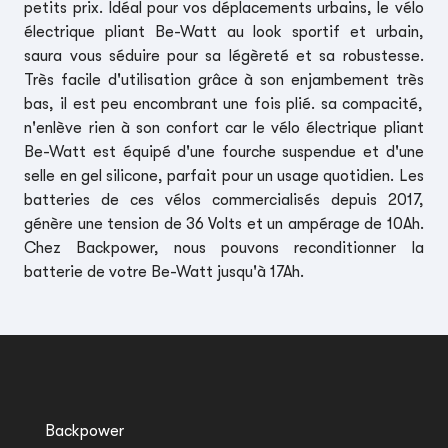
petits prix. Idéal pour vos déplacements urbains, le vélo
électrique pliant Be-Watt au look sportif et urbain,
saura vous séduire pour sa légèreté et sa robustesse.
Très facile d'utilisation grâce à son enjambement très
bas, il est peu encombrant une fois plié. sa compacité,
n'enlève rien à son confort car le vélo électrique pliant
Be-Watt est équipé d'une fourche suspendue et d'une
selle en gel silicone, parfait pour un usage quotidien. Les
batteries de ces vélos commercialisés depuis 2017,
génère une tension de 36 Volts et un ampérage de 10Ah.
Chez Backpower, nous pouvons reconditionner la
batterie de votre Be-Watt jusqu'à 17Ah.
Backpower