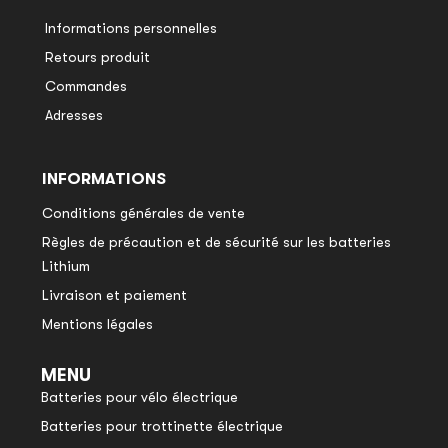
Informations personnelles
Retours produit
Commandes
Adresses
INFORMATIONS
Conditions générales de vente
Règles de précaution et de sécurité sur les batteries
Lithium
Livraison et paiement
Mentions légales
MENU
Batteries pour vélo électrique
Batteries pour trottinette électrique