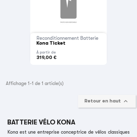
Reconditionnement Batterie
Kona Ticket
À partir de
319,00 €
Affichage 1-1 de 1 article(s)

Retour en haut
BATTERIE VÉLO KONA
Kona est une entreprise conceptrice de vélos classiques