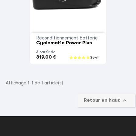
Reconditionnement Batterie
Cyclematic Power Plus
À partir de
319,00 €
Affichage 1-1 de 1 article(s)

Retour en haut