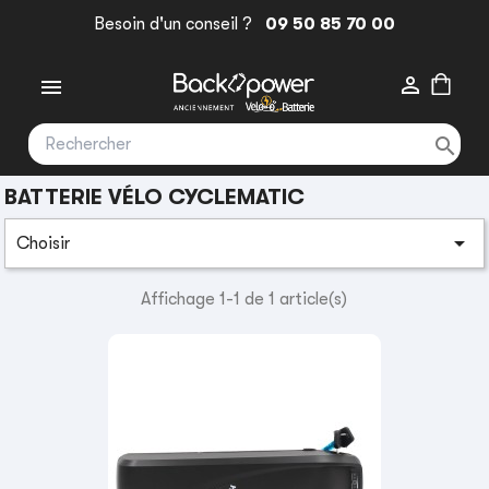
Besoin d'un conseil ?
09 50 85 70 00



BATTERIE VÉLO CYCLEMATIC

Choisir
Affichage 1-1 de 1 article(s)