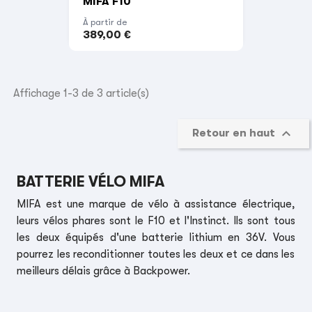
MIFA F10
À partir de
389,00 €
Affichage 1-3 de 3 article(s)

Retour en haut
BATTERIE VÉLO MIFA
MIFA est une marque de vélo à assistance électrique,
leurs vélos phares sont le F10 et l'Instinct. Ils sont tous
les deux équipés d'une batterie lithium en 36V. Vous
pourrez les reconditionner toutes les deux et ce dans les
meilleurs délais grâce à
Backpower
.