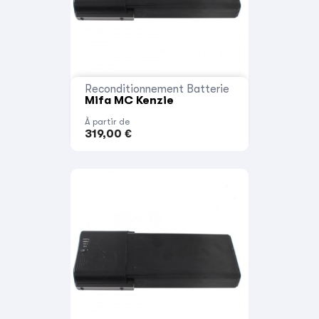
Reconditionnement Batterie
Mifa MC Kenzie
À partir de
319,00 €