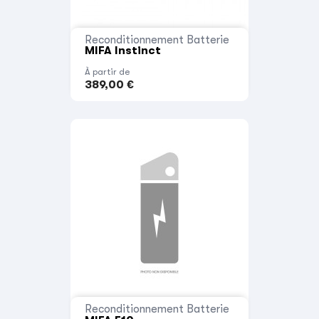
Reconditionnement Batterie
MIFA Instinct
À partir de
389,00 €
Reconditionnement Batterie