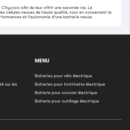
Citycoco afin de leur offrir une seconde vie. Le
es cellules neuves de haute qualité, tout en conservant la
erformances et l’autonomie d’une batterie neuve.
MENU
Batteries pour vélo électrique
é sur les
Batteries pour trottinette électrique
Batterie pour scooter électrique
Batterie pour outillage électrique