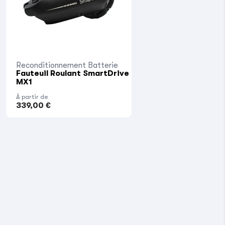
Reconditionnement Batterie
Fauteuil Roulant SmartDrive
MX1
À partir de
339,00 €