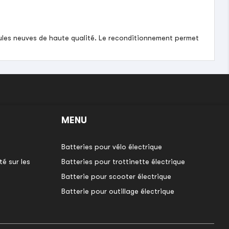
llules neuves de haute qualité. Le reconditionnement permet
MENU
Batteries pour vélo électrique
é sur les
Batteries pour trottinette électrique
Batterie pour scooter électrique
Batterie pour outillage électrique