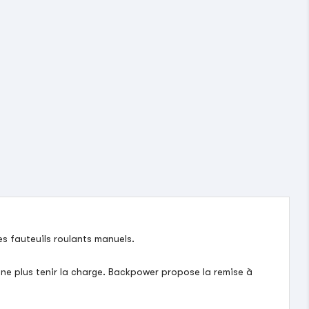
es fauteuils roulants manuels.
 ne plus tenir la charge. Backpower propose la remise à