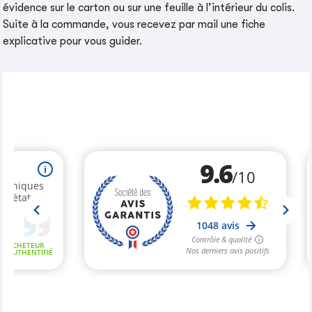
évidence sur le carton ou sur une feuille à l’intérieur du colis.
Suite à la commande, vous recevez par mail une fiche
explicative pour vous guider.