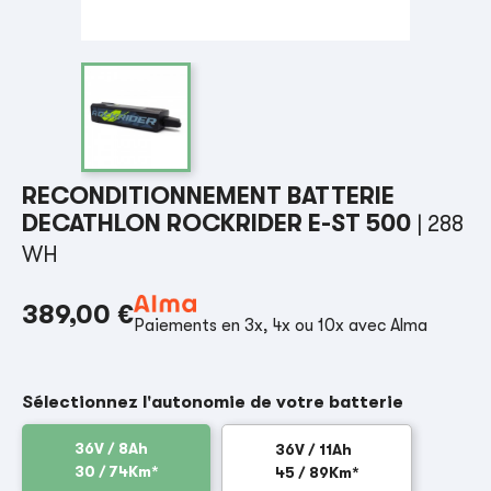
RECONDITIONNEMENT BATTERIE
DECATHLON ROCKRIDER E-ST 500
| 288
WH
389,00 €
Paiements en 3x, 4x ou 10x avec Alma
Sélectionnez l'autonomie de votre batterie
36V / 8Ah
36V / 11Ah
30 / 74Km*
45 / 89Km*