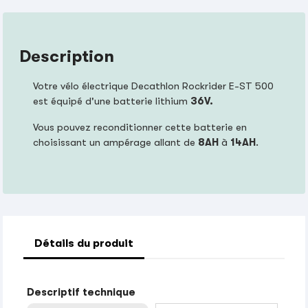
Description
Votre vélo électrique Decathlon Rockrider E-ST 500
est équipé d'une batterie lithium
36V.
Vous pouvez reconditionner cette batterie en
choisissant un ampérage allant de
8AH
à
14AH
.
Détails du produit
Descriptif technique