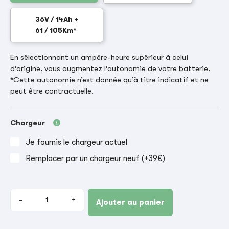
36V / 14Ah +
61 / 105Km*
En sélectionnant un ampère-heure supérieur à celui
d’origine, vous augmentez l’autonomie de votre batterie.
*Cette autonomie n’est donnée qu’à titre indicatif et ne
peut être contractuelle.
Chargeur
Je fournis le chargeur actuel
Remplacer par un chargeur neuf (+39€)
-
+
Ajouter au panier