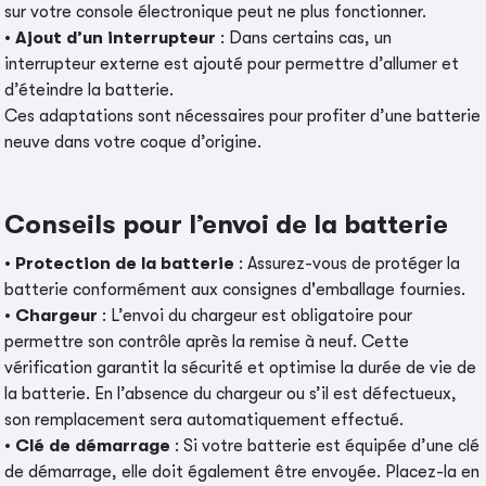
sur votre console électronique peut ne plus fonctionner.
•
Ajout d’un interrupteur
: Dans certains cas, un
interrupteur externe est ajouté pour permettre d’allumer et
d’éteindre la batterie.
Ces adaptations sont nécessaires pour profiter d’une batterie
neuve dans votre coque d’origine.
Conseils pour l’envoi de la batterie
•
Protection de la batterie
: Assurez-vous de protéger la
batterie conformément aux consignes d'emballage fournies.
•
Chargeur
: L’envoi du chargeur est obligatoire pour
permettre son contrôle après la remise à neuf. Cette
vérification garantit la sécurité et optimise la durée de vie de
la batterie. En l’absence du chargeur ou s’il est défectueux,
son remplacement sera automatiquement effectué.
•
Clé de démarrage
: Si votre batterie est équipée d’une clé
de démarrage, elle doit également être envoyée. Placez-la en