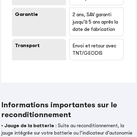
Garantie
2 ans, SAV garanti
jusqu’à 5 ans après la
date de fabrication
Transport
Envoi et retour avec
TNT/GEODIS
Informations importantes sur le
reconditionnement
•
Jauge de la batterie
: Suite au reconditionnement, la
jauge intégrée sur votre batterie ou l’indicateur d’autonomie