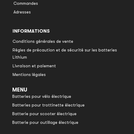
Commandes
Adresses
INFORMATIONS
Conditions générales de vente
Règles de précaution et de sécurité sur les batteries
Lithium
Livraison et paiement
Mentions légales
MENU
Batteries pour vélo électrique
Batteries pour trottinette électrique
Batterie pour scooter électrique
Batterie pour outillage électrique