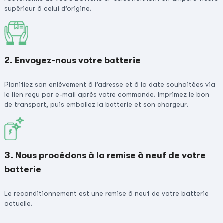
supérieur à celui d’origine.
2. Envoyez-nous votre batterie
Planifiez son enlèvement à l’adresse et à la date souhaitées via
le lien reçu par e-mail après votre commande. Imprimez le bon
de transport, puis emballez la batterie et son chargeur.
3. Nous procédons à la remise à neuf de votre
batterie
Le reconditionnement est une remise à neuf de votre batterie
actuelle.