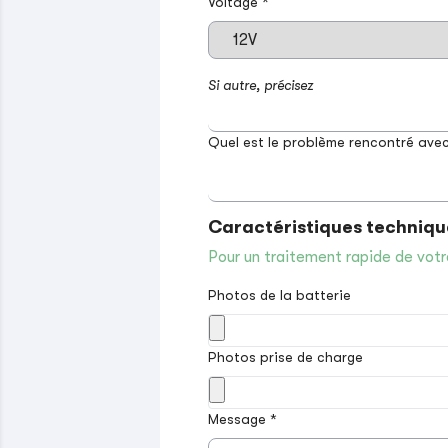
Voltage *
Si autre, précisez
Quel est le problème rencontré avec
Caractéristiques techniqu
Pour un traitement rapide de votr
Photos de la batterie
Photos prise de charge
Message *