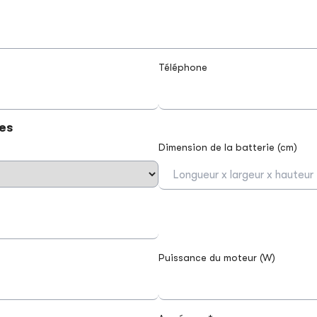
Téléphone
es
Dimension de la batterie (cm)
Puissance du moteur (W)