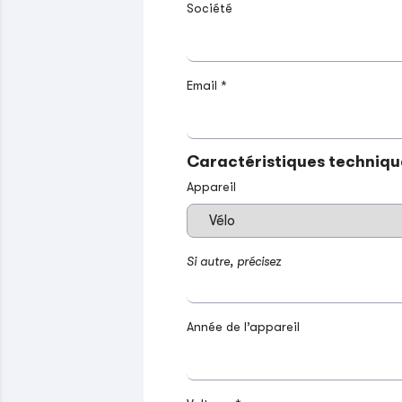
Société
Email *
Caractéristiques techniqu
Appareil
Si autre, précisez
Année de l’appareil