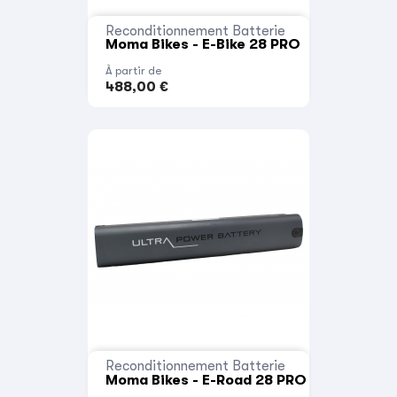
Reconditionnement Batterie
Moma Bikes - E-Bike 28 PRO
À partir de
488,00 €
Reconditionnement Batterie
Moma Bikes - E-Road 28 PRO