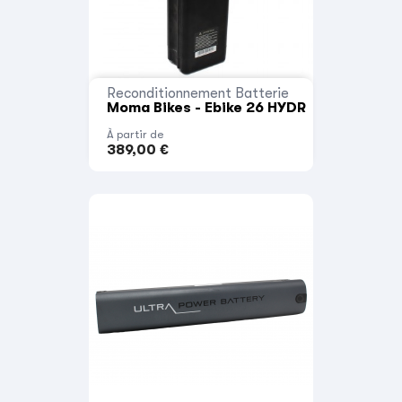
Reconditionnement Batterie
Moma Bikes - Ebike 26 HYDR
À partir de
389,00 €