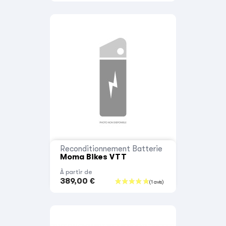
Reconditionnement Batterie
Moma Bikes VTT
À partir de
389,00 €