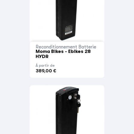
Reconditionnement Batterie
Moma Bikes - Ebikes 28
HYDR
À partir de
389,00 €