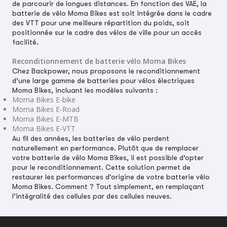
de parcourir de longues distances. En fonction des VAE, la
batterie de vélo Moma Bikes est soit intégrée dans le cadre
des VTT pour une meilleure répartition du poids, soit
positionnée sur le cadre des vélos de ville pour un accès
facilité.
Reconditionnement de batterie vélo Moma Bikes
Chez Backpower, nous proposons le reconditionnement
d’une large gamme de batteries pour vélos électriques
Moma Bikes, incluant les modèles suivants :
Moma Bikes E-bike
Moma Bikes E-Road
Moma Bikes E-MTB
Moma Bikes E-VTT
Au fil des années, les batteries de vélo perdent
naturellement en performance. Plutôt que de remplacer
votre batterie de vélo Moma Bikes, il est possible d’opter
pour le reconditionnement. Cette solution permet de
restaurer les performances d'origine de votre batterie vélo
Moma Bikes. Comment ? Tout simplement, en remplaçant
l’intégralité des cellules par des cellules neuves.