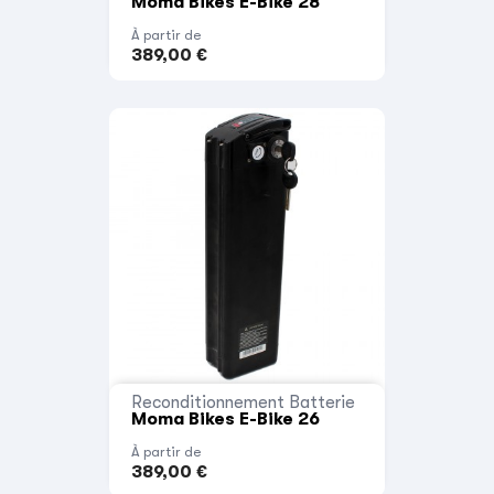
Moma Bikes E-Bike 28
À partir de
389,00 €
Reconditionnement Batterie
Moma Bikes E-Bike 26
À partir de
389,00 €