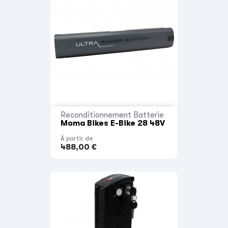
Reconditionnement Batterie
Moma Bikes E-Bike 28 48V
À partir de
488,00 €