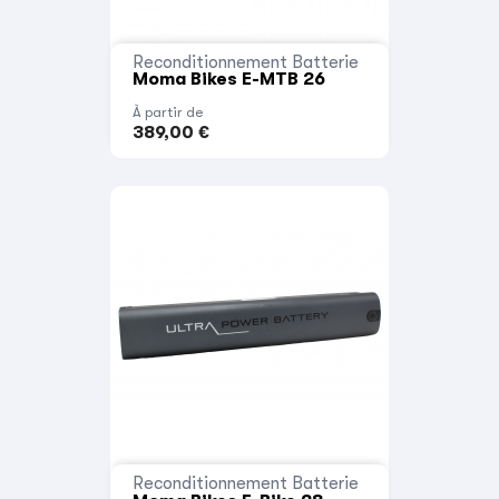
Reconditionnement Batterie
Moma Bikes E-MTB 26
À partir de
389,00 €
Reconditionnement Batterie