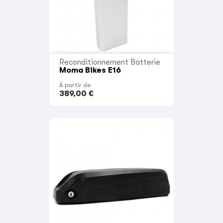
Reconditionnement Batterie
Moma Bikes E16
À partir de
389,00 €