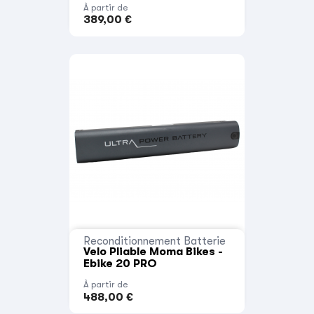
À partir de
389,00 €
Reconditionnement Batterie
Velo Pliable Moma Bikes -
Ebike 20 PRO
À partir de
488,00 €