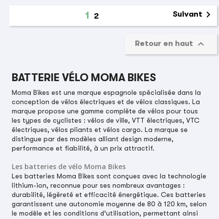

1
Suivant
2

Retour en haut
BATTERIE VÉLO MOMA BIKES
Moma Bikes est une marque espagnole spécialisée dans la
conception de vélos électriques et de vélos classiques. La
marque propose une gamme complète de vélos pour tous
les types de cyclistes : vélos de ville, VTT électriques, VTC
électriques, vélos pliants et vélos cargo. La marque se
distingue par des modèles alliant design moderne,
performance et fiabilité, à un prix attractif.
Les batteries de vélo Moma Bikes
Les batteries Moma Bikes sont conçues avec la technologie
lithium-ion, reconnue pour ses nombreux avantages :
durabilité, légèreté et efficacité énergétique. Ces batteries
garantissent une autonomie moyenne de 80 à 120 km, selon
le modèle et les conditions d’utilisation, permettant ainsi