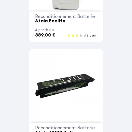
Reconditionnement Batterie
Atala Ecolife
À partir de
389,00 €
Reconditionnement Batterie