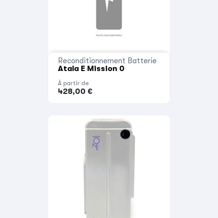
Reconditionnement Batterie
Atala E Mission 0
À partir de
428,00 €