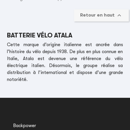

Retour en haut
BATTERIE VÉLO ATALA
Cette marque d’origine italienne est ancrée dans
l’histoire du vélo depuis 1938. De plus en plus connue en
Italie, Atala est devenue une référence du vélo
électrique italien. Désormais, le groupe réalise sa
distribution à l’international et dispose d’une grande
notoriété.
Backpower