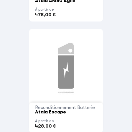
Atala AM80 Agile
À partir de
478,00 €
Reconditionnement Batterie
Atala Escape
À partir de
428,00 €