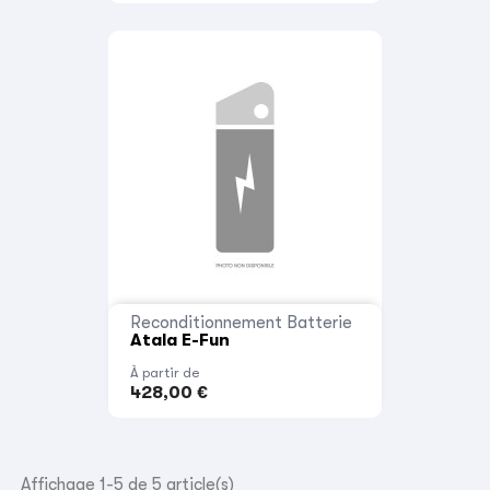
Reconditionnement Batterie
Atala E-Fun
À partir de
428,00 €
Affichage 1-5 de 5 article(s)