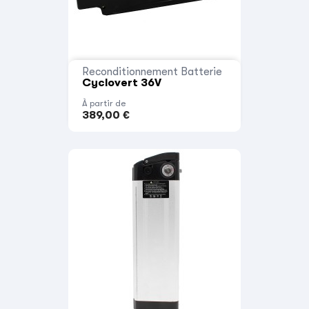
Reconditionnement Batterie
Cyclovert 36V
À partir de
389,00 €