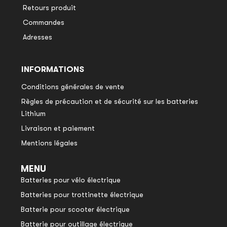
Retours produit
Commandes
Adresses
INFORMATIONS
Conditions générales de vente
Règles de précaution et de sécurité sur les batteries
Lithium
Livraison et paiement
Mentions légales
MENU
Batteries pour vélo électrique
Batteries pour trottinette électrique
Batterie pour scooter électrique
Batterie pour outillage électrique