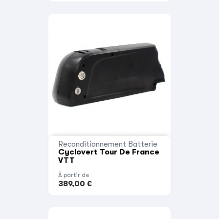
Reconditionnement Batterie
Cyclovert Tour De France
VTT
À partir de
389,00 €