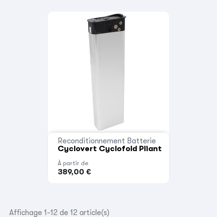
Reconditionnement Batterie
Cyclovert Cyclofold Pliant
À partir de
389,00 €
Affichage 1-12 de 12 article(s)