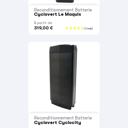
Reconditionnement Batterie
Cyclovert Le Maquis
À partir de
319,00 €
Reconditionnement Batterie
Cyclovert Cyclocity