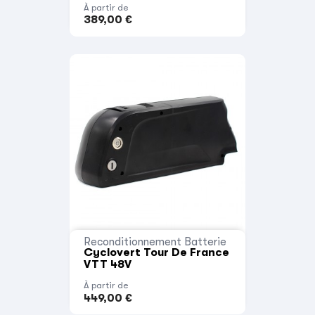
À partir de
389,00 €
Reconditionnement Batterie
Cyclovert Tour De France
VTT 48V
À partir de
449,00 €