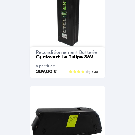
Reconditionnement Batterie
Cyclovert Le Tulipe 36V
À partir de
389,00 €