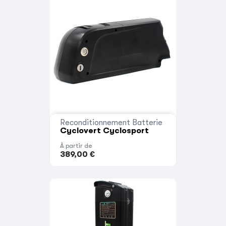
Reconditionnement Batterie
Cyclovert Cyclosport
À partir de
389,00 €