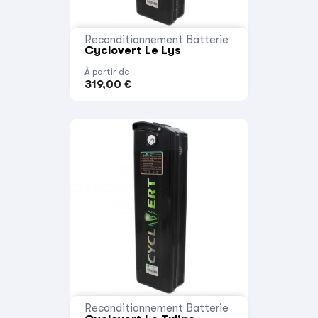
Reconditionnement Batterie
Cyclovert Le Lys
À partir de
319,00 €
Reconditionnement Batterie