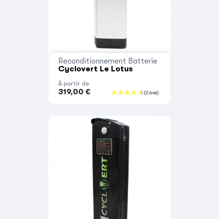
Reconditionnement Batterie
Cyclovert Le Lotus
À partir de
319,00 €