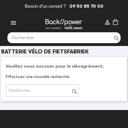
Besoin d'un conseil ?
09 50 85 70 00



BATTERIE VÉLO DE FIETSFABRIEK
Veuillez nous excuser pour le désagrément.
Effectuez une nouvelle recherche
