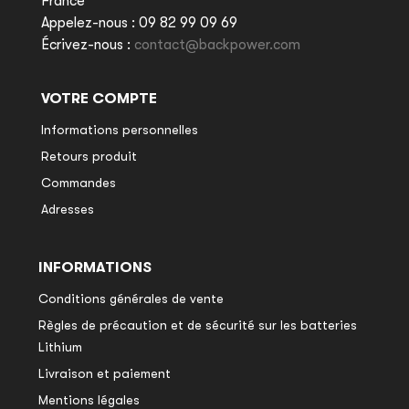
France
Appelez-nous :
09 82 99 09 69
Écrivez-nous :
contact@backpower.com
VOTRE COMPTE
Informations personnelles
Retours produit
Commandes
Adresses
INFORMATIONS
Conditions générales de vente
Règles de précaution et de sécurité sur les batteries
Lithium
Livraison et paiement
Mentions légales