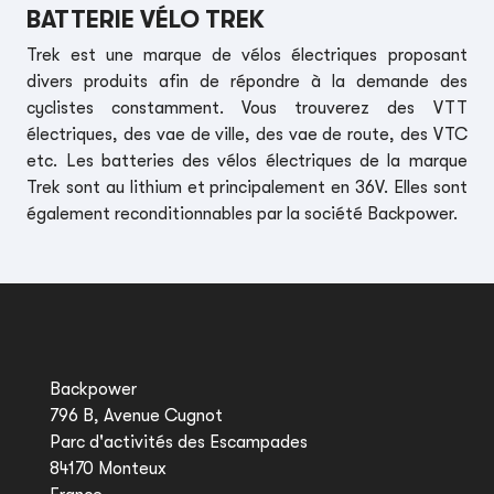
BATTERIE VÉLO TREK
Trek est une marque de vélos électriques proposant
divers produits afin de répondre à la demande des
cyclistes constamment. Vous trouverez des VTT
électriques, des vae de ville, des vae de route, des VTC
etc. Les batteries des vélos électriques de la marque
Trek sont au lithium et principalement en 36V. Elles sont
également reconditionnables par la société
Backpower
.
Backpower
796 B, Avenue Cugnot
Parc d'activités des Escampades
84170 Monteux