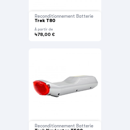
Reconditionnement Batterie
Trek T80
À partir de
478,00 €
Reconditionnement Batterie