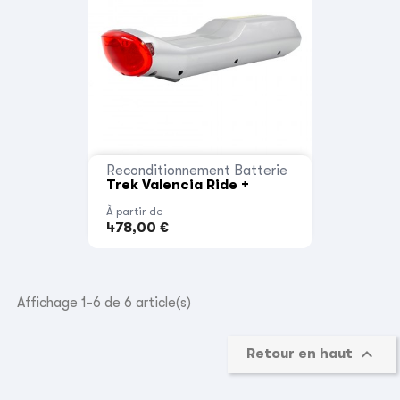
Reconditionnement Batterie
Trek Valencia Ride +
À partir de
478,00 €
Affichage 1-6 de 6 article(s)

Retour en haut