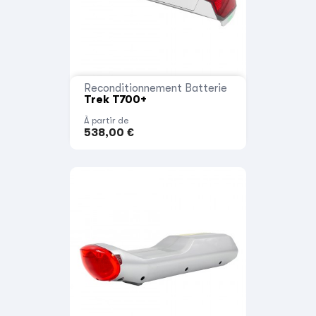
Reconditionnement Batterie
Trek T700+
À partir de
538,00 €