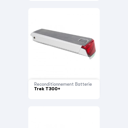
Reconditionnement Batterie
Trek T300+