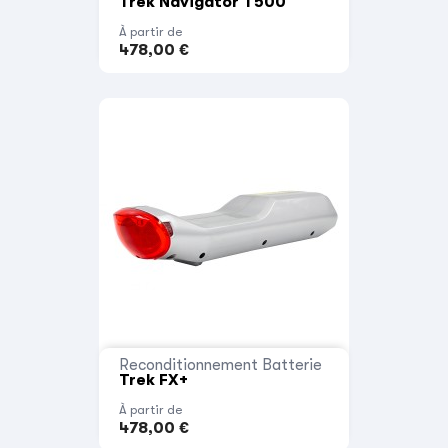
Trek Navigator T500
À partir de
478,00 €
Reconditionnement Batterie
Trek FX+
À partir de
478,00 €