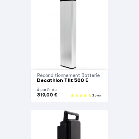
Reconditionnement Batterie
Decathlon Tilt 500 E
À partir de
319,00 €