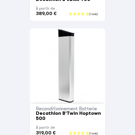
À partir de
389,00 €
Reconditionnement Batterie
Decathlon B'Twin Hoptown
500
À partir de
319,00 €