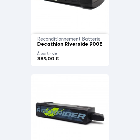
Reconditionnement Batterie
Decathlon Riverside 900E
À partir de
389,00 €