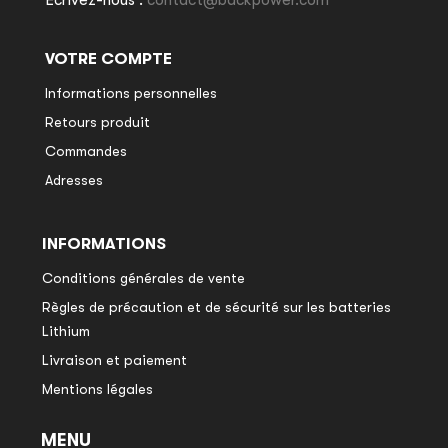
VOTRE COMPTE
Informations personnelles
Retours produit
Commandes
Adresses
INFORMATIONS
Conditions générales de vente
Règles de précaution et de sécurité sur les batteries
Lithium
Livraison et paiement
Mentions légales
MENU