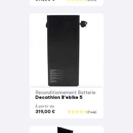
Reconditionnement Batterie
Decathlon B'ebike 5
À partir de
319,00 €