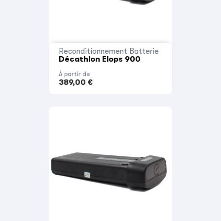
Reconditionnement Batterie
Décathlon Elops 900
À partir de
389,00 €