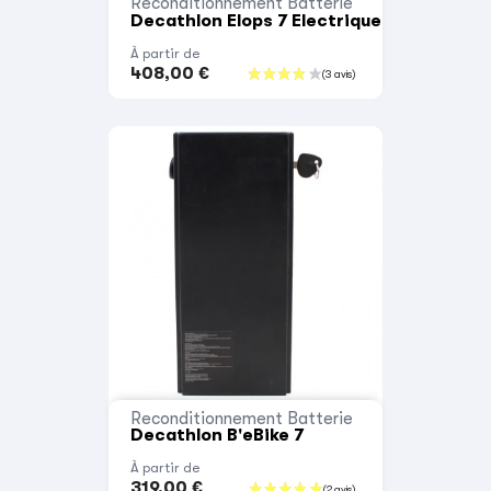
Reconditionnement Batterie
Decathlon Elops 7 Electrique
À partir de
408,00 €
Reconditionnement Batterie
Decathlon B'eBike 7
À partir de
319,00 €