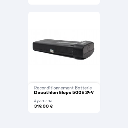
Reconditionnement Batterie
Decathlon Elops 500E 24V
À partir de
319,00 €