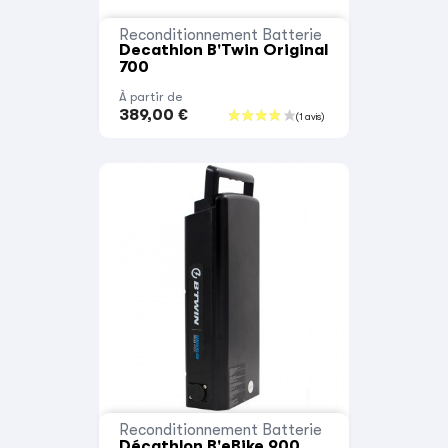
Reconditionnement Batterie
Decathlon B'Twin Original
700
À partir de
389,00 €
Reconditionnement Batterie
Décathlon B'eBike 900