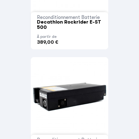
Reconditionnement Batterie
Decathlon Rockrider E-ST
500
À partir de
389,00 €