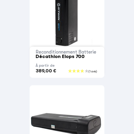
Reconditionnement Batterie
Décathlon Elops 700
À partir de
389,00 €