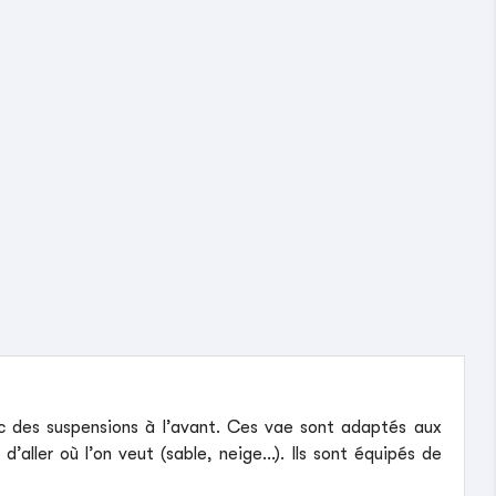
c des suspensions à l’avant. Ces vae sont adaptés aux
aller où l’on veut (sable, neige…). Ils sont équipés de