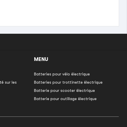
MENU
Batteries pour vélo électrique
é sur les
Batteries pour trottinette électrique
Batterie pour scooter électrique
Batterie pour outillage électrique