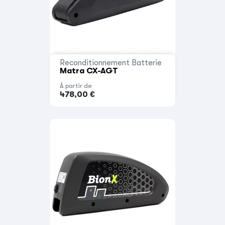
Reconditionnement Batterie
Matra CX-AGT
À partir de
478,00 €