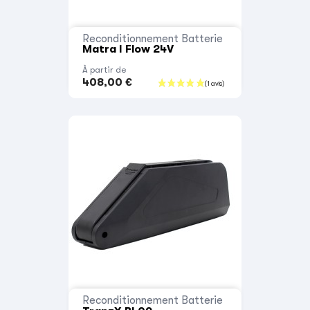
Reconditionnement Batterie
Matra I Flow 24V
À partir de
408,00 €
Reconditionnement Batterie