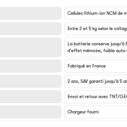
Cellules lithium-ion NCM de
Entre 2 et 5 kg selon le volta
La batterie conserve jusqu’à
d'effet mémoire, faible auto-
Fabriqué en France
2 ans, SAV garanti jusqu’à 5 a
Envoi et retour avec TNT/G
Chargeur fourni