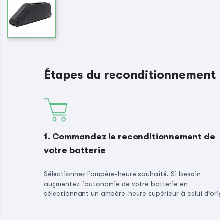
Étapes du reconditionnement
1. Commandez le reconditionnement de
votre batterie
Sélectionnez l’ampère-heure souhaité. Si besoin
augmentez l’autonomie de votre batterie en
sélectionnant un ampère-heure supérieur à celui d’ori