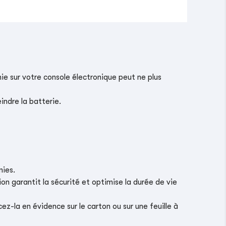
ie sur votre console électronique peut ne plus
indre la batterie.
nies.
on garantit la sécurité et optimise la durée de vie
z-la en évidence sur le carton ou sur une feuille à