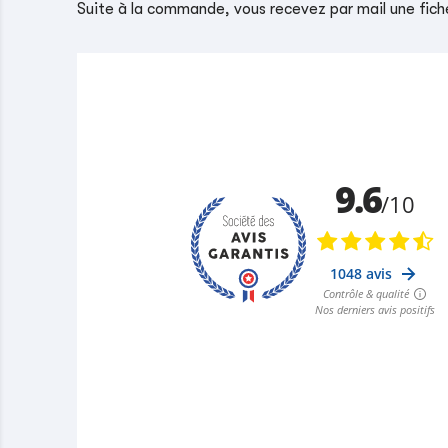
Suite à la commande, vous recevez par mail une fiche