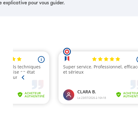
 explicative pour vous guider.