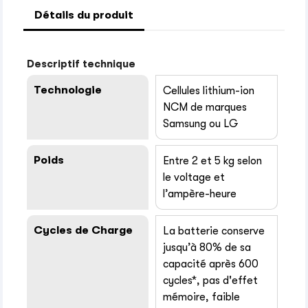
Détails du produit
Descriptif technique
Technologie
Cellules lithium-ion
NCM de marques
Samsung ou LG
Poids
Entre 2 et 5 kg selon
le voltage et
l’ampère-heure
Cycles de Charge
La batterie conserve
jusqu’à 80% de sa
capacité après 600
cycles*, pas d'effet
mémoire, faible