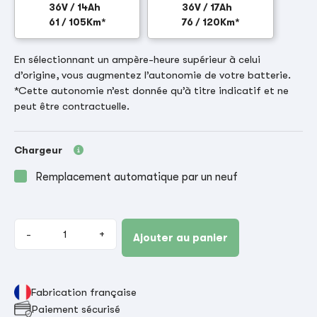
36V / 14Ah
36V / 17Ah
61 / 105Km*
76 / 120Km*
En sélectionnant un ampère-heure supérieur à celui
d’origine, vous augmentez l’autonomie de votre batterie.
*Cette autonomie n’est donnée qu’à titre indicatif et ne
peut être contractuelle.
Chargeur
Remplacement automatique par un neuf
-
+
Ajouter au panier
Fabrication française
Paiement sécurisé