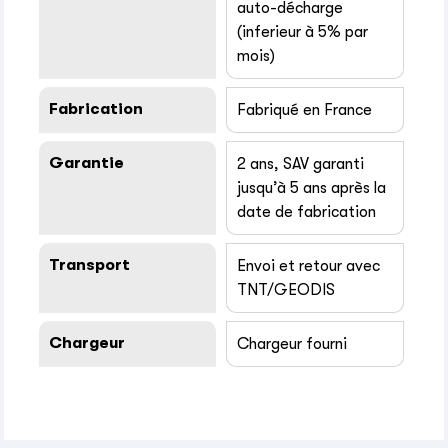
auto-décharge
(inferieur à 5% par
mois)
Fabrication
Fabriqué en France
Garantie
2 ans, SAV garanti
jusqu’à 5 ans après la
date de fabrication
Transport
Envoi et retour avec
TNT/GEODIS
Chargeur
Chargeur fourni