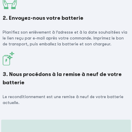
2. Envoyez-nous votre batterie
Planifiez son enlèvement à l’adresse et à la date souhaitées via
le lien reçu par e-mail après votre commande. Imprimez le bon
de transport, puis emballez la batterie et son chargeur.
3. Nous procédons à la remise à neuf de votre
batterie
Le reconditionnement est une remise à neuf de votre batterie
actuelle.