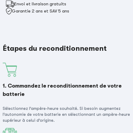
Envoi et livraison gratuits
Garantie 2 ans et SAV 5 ans
Étapes du reconditionnement
1. Commandez le reconditionnement de votre
batterie
Sélectionnez l’ampère-heure souhaité. Si besoin augmentez
l’autonomie de votre batterie en sélectionnant un ampère-heure
supérieur à celui d’origine.