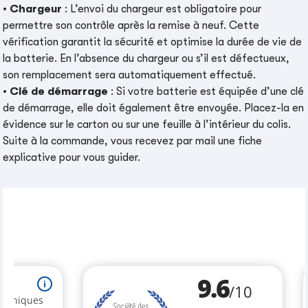
•
Chargeur
: L’envoi du chargeur est obligatoire pour
permettre son contrôle après la remise à neuf. Cette
vérification garantit la sécurité et optimise la durée de vie de
la batterie. En l’absence du chargeur ou s’il est défectueux,
son remplacement sera automatiquement effectué.
•
Clé de démarrage
: Si votre batterie est équipée d’une clé
de démarrage, elle doit également être envoyée. Placez-la en
évidence sur le carton ou sur une feuille à l’intérieur du colis.
Suite à la commande, vous recevez par mail une fiche
explicative pour vous guider.