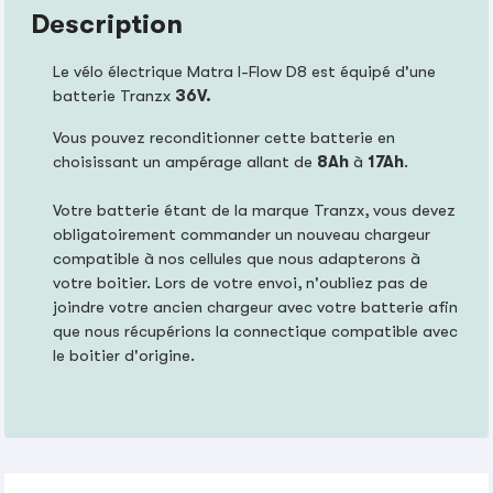
Description
Le vélo électrique Matra I-Flow D8 est équipé d'une
batterie Tranzx
36V.
Vous pouvez reconditionner cette batterie en
choisissant un ampérage allant de
8Ah
à
17Ah
.
Votre batterie étant de la marque Tranzx, vous devez
obligatoirement commander un nouveau chargeur
compatible à nos cellules que nous adapterons à
votre boitier. Lors de votre envoi, n'oubliez pas de
joindre votre ancien chargeur avec votre batterie afin
que nous récupérions la connectique compatible avec
le boitier d'origine.