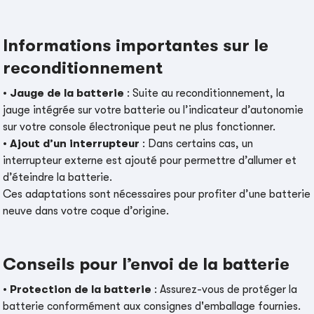
Informations importantes sur le
reconditionnement
•
Jauge de la batterie
: Suite au reconditionnement, la
jauge intégrée sur votre batterie ou l’indicateur d’autonomie
sur votre console électronique peut ne plus fonctionner.
•
Ajout d’un interrupteur
: Dans certains cas, un
interrupteur externe est ajouté pour permettre d’allumer et
d’éteindre la batterie.
Ces adaptations sont nécessaires pour profiter d’une batterie
neuve dans votre coque d’origine.
Conseils pour l’envoi de la batterie
•
Protection de la batterie
: Assurez-vous de protéger la
batterie conformément aux consignes d'emballage fournies.