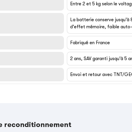
Entre 2 et 5 kg selon le volta
La batterie conserve jusqu’à
d'effet mémoire, faible auto-
Fabriqué en France
2 ans, SAV garanti jusqu’à 5 a
Envoi et retour avec TNT/G
le reconditionnement