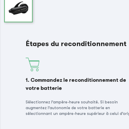
Étapes du reconditionnement
1. Commandez le reconditionnement de
votre batterie
Sélectionnez l’ampère-heure souhaité. Si besoin
augmentez l’autonomie de votre batterie en
sélectionnant un ampère-heure supérieur à celui d’ori