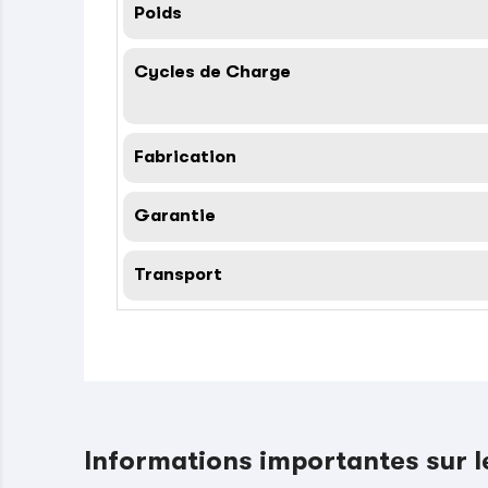
Poids
Cycles de Charge
Fabrication
Garantie
Transport
Informations importantes sur 