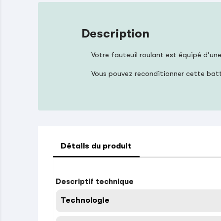
Description
Votre fauteuil roulant est équipé d'u
Vous pouvez reconditionner cette batt
Détails du produit
Descriptif technique
Technologie