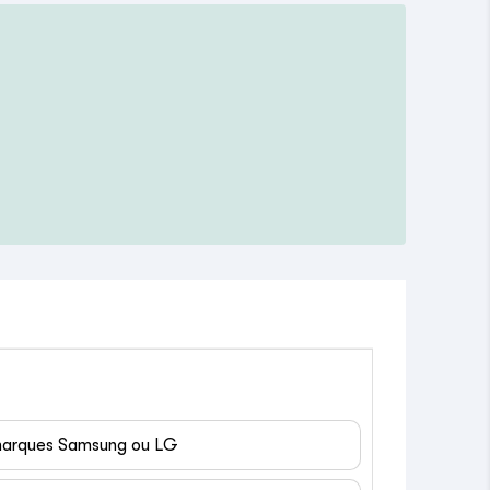
 marques Samsung ou LG