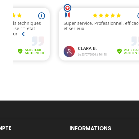
MPTE
INFORMATIONS