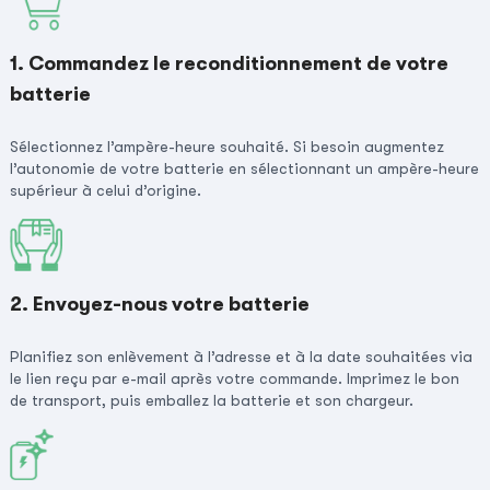
1. Commandez le reconditionnement de votre
batterie
Sélectionnez l’ampère-heure souhaité. Si besoin augmentez
l’autonomie de votre batterie en sélectionnant un ampère-heure
supérieur à celui d’origine.
2. Envoyez-nous votre batterie
Planifiez son enlèvement à l’adresse et à la date souhaitées via
le lien reçu par e-mail après votre commande. Imprimez le bon
de transport, puis emballez la batterie et son chargeur.