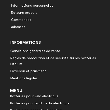
Informations personnelles
Retours produit
Commandes
Adresses
INFORMATIONS
Conditions générales de vente
Règles de précaution et de sécurité sur les batteries
Lithium
Livraison et paiement
Mentions légales
MENU
Batteries pour vélo électrique
Batteries pour trottinette électrique