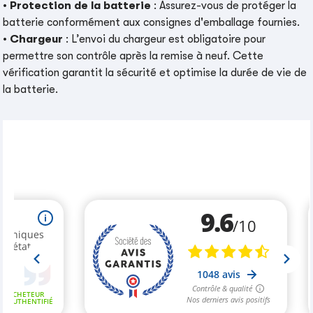
•
Protection de la batterie
: Assurez-vous de protéger la
batterie conformément aux consignes d'emballage fournies.
•
Chargeur
: L’envoi du chargeur est obligatoire pour
permettre son contrôle après la remise à neuf. Cette
vérification garantit la sécurité et optimise la durée de vie de
la batterie.