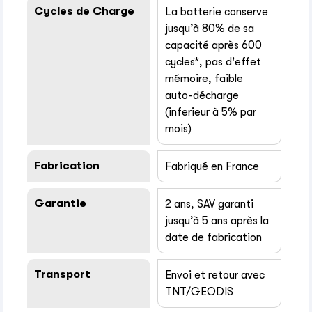
Cycles de Charge
La batterie conserve
jusqu’à 80% de sa
capacité après 600
cycles*, pas d'effet
mémoire, faible
auto-décharge
(inferieur à 5% par
mois)
Fabrication
Fabriqué en France
Garantie
2 ans, SAV garanti
jusqu’à 5 ans après la
date de fabrication
Transport
Envoi et retour avec
TNT/GEODIS