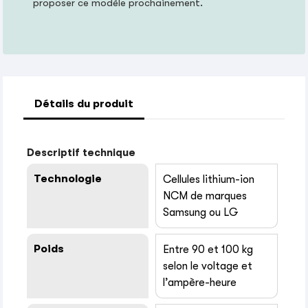
proposer ce modèle prochainement.
Détails du produit
Descriptif technique
Technologie
Cellules lithium-ion
NCM de marques
Samsung ou LG
Poids
Entre 90 et 100 kg
selon le voltage et
l’ampère-heure