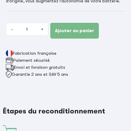
d’origine, vous augmentez l’autonomie de votre batterie.
-
+
Ajouter au panier
Fabrication française
Paiement sécurisé
Envoi et livraison gratuits
Garantie 2 ans et SAV 5 ans
Étapes du reconditionnement