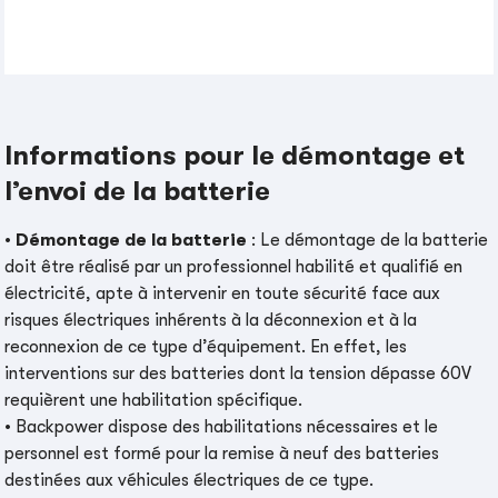
Informations pour le démontage et
l’envoi de la batterie
• Démontage de la batterie
: Le démontage de la batterie
doit être réalisé par un professionnel habilité et qualifié en
électricité, apte à intervenir en toute sécurité face aux
risques électriques inhérents à la déconnexion et à la
reconnexion de ce type d’équipement. En effet, les
interventions sur des batteries dont la tension dépasse 60V
requièrent une habilitation spécifique.
• Backpower dispose des habilitations nécessaires et le
personnel est formé pour la remise à neuf des batteries
destinées aux véhicules électriques de ce type.