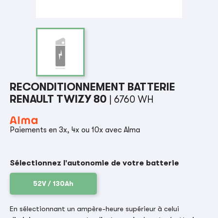
RECONDITIONNEMENT BATTERIE
RENAULT TWIZY 80
| 6760 WH
Paiements en 3x, 4x ou 10x avec Alma
Sélectionnez l'autonomie de votre batterie
52V / 130Ah
En sélectionnant un ampère-heure supérieur à celui