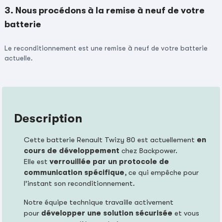
3. Nous procédons à la remise à neuf de votre
batterie
Le reconditionnement est une remise à neuf de votre batterie
actuelle.
Description
Cette batterie Renault Twizy 80 est actuellement
en
cours de développement
chez Backpower.
Elle est
verrouillée par un protocole de
communication spécifique
, ce qui empêche pour
l’instant son reconditionnement.
Notre équipe technique travaille activement
pour
développer une solution sécurisée
et vous