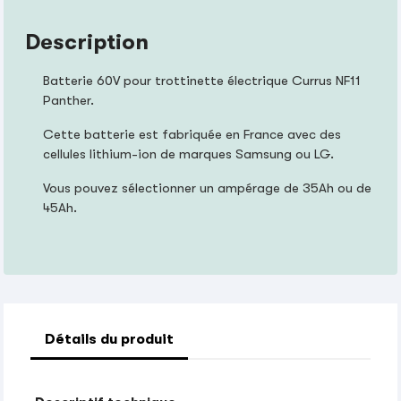
Description
Batterie 60V pour trottinette électrique Currus NF11
Panther.
Cette batterie est fabriquée en France avec des
cellules lithium-ion de marques Samsung ou LG.
Vous pouvez sélectionner un ampérage de 35Ah ou de
45Ah.
Détails du produit