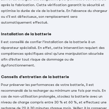
après la fabrication. Cette vérification garantit la sécurité et
optimise la durée de vie de la batterie. En l’absence du chargeur
ou s’il est défectueux, son remplacement sera
automatiquement effectué.
Installation de la batterie
Il est conseillé de confier l’installation de la batterie à un
réparateur spécialisé. En effet, cette intervention requiert des
compétences spécifiques ainsi qu’une manipulation sécurisée
afin d’éviter tout risque de dommage ou de
dysfonctionnement.
Conseils d’entretien de la batterie
Pour préserver les performances de votre batterie, il est
recommandé de la recharger au minimum une fois par mois. En
cas de non-utilisation prolongée, stockez la batterie avec un
niveau de charge compris entre 30 % et 60 %, et effectuez une
recharge de 20 à 30 minutes chaque mois. Veillez à la conserver