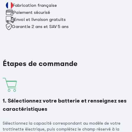
Fabrication française
Paiement sécurisé
Envoi et livraison gratuits
Garantie 2 ans et SAV 5 ans
Étapes de commande
1. Sélectionnez votre batterie et renseignez ses
caractéristiques
Sélectionnez la capacité correspondant au modèle de votre
trottinette électrique, puis complétez le champ réservé à la