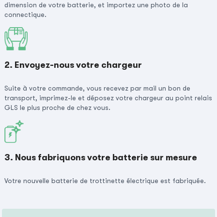
dimension de votre batterie, et importez une photo de la
connectique.
2. Envoyez-nous votre chargeur
Suite à votre commande, vous recevez par mail un bon de
transport, imprimez-le et déposez votre chargeur au point relais
GLS le plus proche de chez vous.
3. Nous fabriquons votre batterie sur mesure
Votre nouvelle batterie de trottinette électrique est fabriquée.