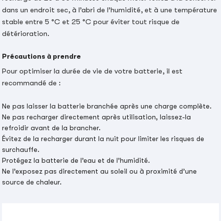
dans un endroit sec, à l’abri de l’humidité, et à une température
stable entre 5 °C et 25 °C pour éviter tout risque de
détérioration.
Précautions à prendre
Pour optimiser la durée de vie de votre batterie, il est
recommandé de :
Ne pas laisser la batterie branchée après une charge complète.
Ne pas recharger directement après utilisation, laissez-la
refroidir avant de la brancher.
Évitez de la recharger durant la nuit pour limiter les risques de
surchauffe.
Protégez la batterie de l’eau et de l’humidité.
Ne l’exposez pas directement au soleil ou à proximité d’une
source de chaleur.