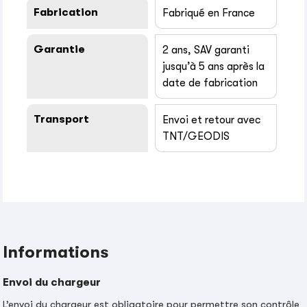
Fabrication
Fabriqué en France
Garantie
2 ans, SAV garanti
jusqu’à 5 ans après la
date de fabrication
Transport
Envoi et retour avec
TNT/GEODIS
Informations
Envoi du chargeur
L’envoi du chargeur est obligatoire pour permettre son contrôle