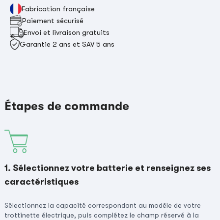
Fabrication française
Paiement sécurisé
Envoi et livraison gratuits
Garantie 2 ans et SAV 5 ans
Étapes de commande
1. Sélectionnez votre batterie et renseignez ses
caractéristiques
Sélectionnez la capacité correspondant au modèle de votre
trottinette électrique, puis complétez le champ réservé à la