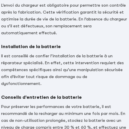
L’envoi du chargeur est obligatoire pour permettre son contrôle
après la fabrication. Cette vérification garantit la sécurité et
optimise la durée de vie de la batterie. En l’absence du chargeur
ou s’il est défectueux, son remplacement sera
automatiquement effectué.
Installation de la batterie
Il est conseillé de confier l’installation de la batterie à un
réparateur spécialisé. En effet, cette intervention requiert des
compétences spécifiques ainsi qu’une manipulation sécurisée
afin d’éviter tout risque de dommage ou de
dysfonctionnement.
Conseils d’entretien de la batterie
Pour préserver les performances de votre batterie, il est
recommandé de la recharger au minimum une fois par mois. En
cas de non-utilisation prolongée, stockez la batterie avec un
niveau de charge compris entre 30 % et 60 %, et effectuez une