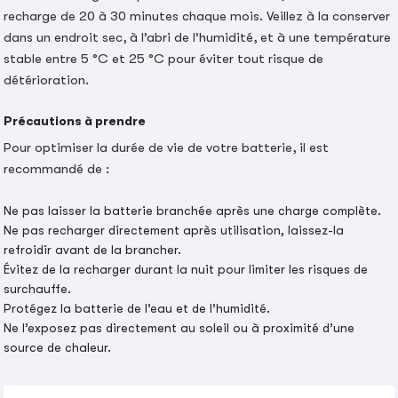
recharge de 20 à 30 minutes chaque mois. Veillez à la conserver
dans un endroit sec, à l’abri de l’humidité, et à une température
stable entre 5 °C et 25 °C pour éviter tout risque de
détérioration.
Précautions à prendre
Pour optimiser la durée de vie de votre batterie, il est
recommandé de :
Ne pas laisser la batterie branchée après une charge complète.
Ne pas recharger directement après utilisation, laissez-la
refroidir avant de la brancher.
Évitez de la recharger durant la nuit pour limiter les risques de
surchauffe.
Protégez la batterie de l’eau et de l’humidité.
Ne l’exposez pas directement au soleil ou à proximité d’une
source de chaleur.