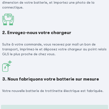
dimension de votre batterie, et importez une photo de la
connectique.
2. Envoyez-nous votre chargeur
Suite à votre commande, vous recevez par mail un bon de
transport, imprimez-le et déposez votre chargeur au point relais
GLS le plus proche de chez vous.
3. Nous fabriquons votre batterie sur mesure
Votre nouvelle batterie de trottinette électrique est fabriquée.