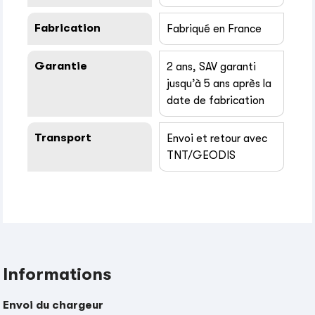
Fabrication
Fabriqué en France
Garantie
2 ans, SAV garanti
jusqu’à 5 ans après la
date de fabrication
Transport
Envoi et retour avec
TNT/GEODIS
Informations
Envoi du chargeur