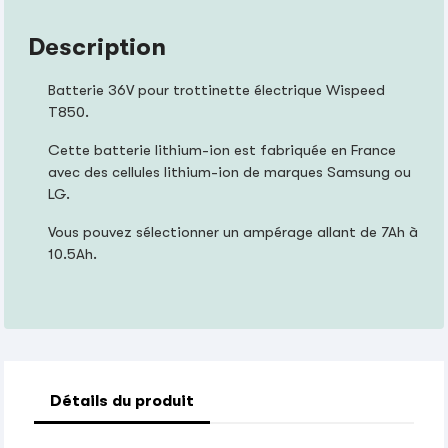
Description
Batterie 36V pour trottinette électrique Wispeed
T850.
Cette batterie lithium-ion est fabriquée en France
avec des cellules lithium-ion de marques Samsung ou
LG.
Vous pouvez sélectionner un ampérage allant de 7Ah à
10.5Ah.
Détails du produit