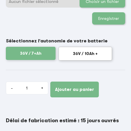
Aucun fichier sélectionné
Choisir un fichier
Enregistrer
Sélectionnez l'autonomie de votre batterie
36V / 7+Ah
36V / 10Ah +
-
+
Ajouter au panier
Délai de fabrication estimé : 15 jours ouvrés