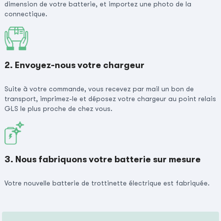
dimension de votre batterie, et importez une photo de la
connectique.
2. Envoyez-nous votre chargeur
Suite à votre commande, vous recevez par mail un bon de
transport, imprimez-le et déposez votre chargeur au point relais
GLS le plus proche de chez vous.
3. Nous fabriquons votre batterie sur mesure
Votre nouvelle batterie de trottinette électrique est fabriquée.