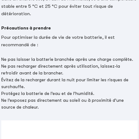
stable entre 5 °C et 25 °C pour éviter tout risque de
détérioration.
Précautions à prendre
Pour optimiser la durée de vie de votre batterie, il est
recommandé de :
Ne pas laisser la batterie branchée après une charge complète.
Ne pas recharger directement après utilisation, laissez-la
refroidir avant de la brancher.
Évitez de la recharger durant la nuit pour limiter les risques de
surchauffe.
Protégez la batterie de l’eau et de l’humidité.
Ne l’exposez pas directement au soleil ou à proximité d’une
source de chaleur.