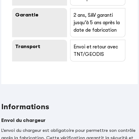
Garantie
2 ans, SAV garanti
jusqu’à 5 ans après la
date de fabrication
Transport
Envoi et retour avec
TNT/GEODIS
Informations
Envoi du chargeur
L’envoi du chargeur est obligatoire pour permettre son contrôle
après la fabrication. Cette vérification garantit la sécurité et