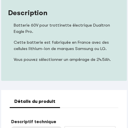
Description
Batterie 60V pour trottinette électrique Dualtron
Eagle Pro.
Cette batterie est fabriquée en France avec des
cellules lithium-ion de marques Samsung ou LG.
Vous pouvez sélectionner un ampérage de 24.5Ah.
Détails du produit
Descriptif technique