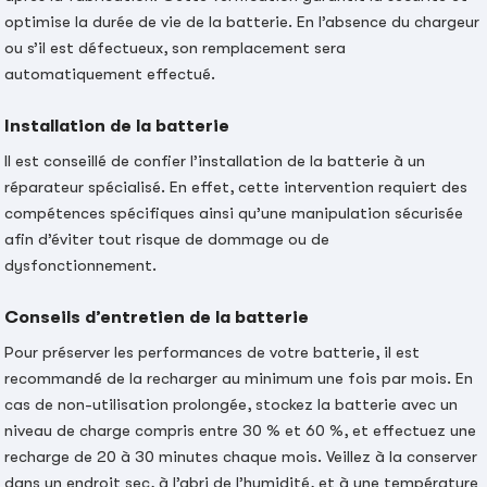
optimise la durée de vie de la batterie. En l’absence du chargeur
ou s’il est défectueux, son remplacement sera
automatiquement effectué.
Installation de la batterie
Il est conseillé de confier l’installation de la batterie à un
réparateur spécialisé. En effet, cette intervention requiert des
compétences spécifiques ainsi qu’une manipulation sécurisée
afin d’éviter tout risque de dommage ou de
dysfonctionnement.
Conseils d’entretien de la batterie
Pour préserver les performances de votre batterie, il est
recommandé de la recharger au minimum une fois par mois. En
cas de non-utilisation prolongée, stockez la batterie avec un
niveau de charge compris entre 30 % et 60 %, et effectuez une
recharge de 20 à 30 minutes chaque mois. Veillez à la conserver
dans un endroit sec, à l’abri de l’humidité, et à une température