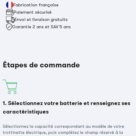
Fabrication française
Paiement sécurisé
Envoi et livraison gratuits
Garantie 2 ans et SAV 5 ans
Étapes de commande
1. Sélectionnez votre batterie et renseignez ses
caractéristiques
Sélectionnez la capacité correspondant au modèle de votre
trottinette électrique, puis complétez le champ réservé à la