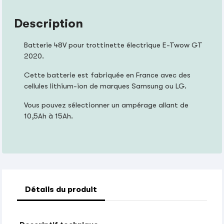
Description
Batterie 48V pour trottinette électrique E-Twow GT
2020.
Cette batterie est fabriquée en France avec des
cellules lithium-ion de marques Samsung ou LG.
Vous pouvez sélectionner un ampérage allant de
10,5Ah à 15Ah.
Détails du produit