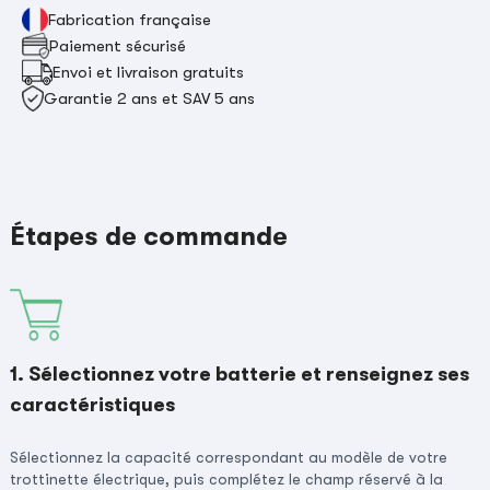
Fabrication française
Paiement sécurisé
Envoi et livraison gratuits
Garantie 2 ans et SAV 5 ans
Étapes de commande
1. Sélectionnez votre batterie et renseignez ses
caractéristiques
Sélectionnez la capacité correspondant au modèle de votre
trottinette électrique, puis complétez le champ réservé à la