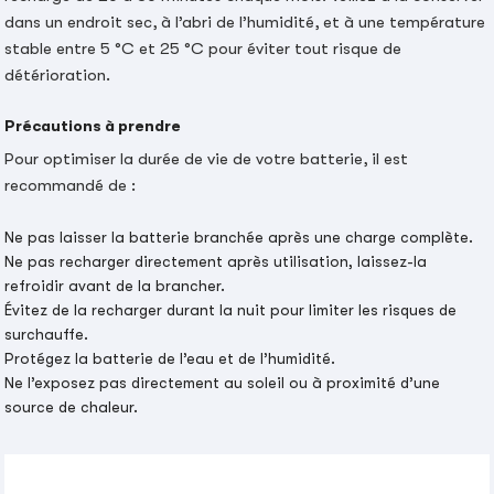
dans un endroit sec, à l’abri de l’humidité, et à une température
stable entre 5 °C et 25 °C pour éviter tout risque de
détérioration.
Précautions à prendre
Pour optimiser la durée de vie de votre batterie, il est
recommandé de :
Ne pas laisser la batterie branchée après une charge complète.
Ne pas recharger directement après utilisation, laissez-la
refroidir avant de la brancher.
Évitez de la recharger durant la nuit pour limiter les risques de
surchauffe.
Protégez la batterie de l’eau et de l’humidité.
Ne l’exposez pas directement au soleil ou à proximité d’une
source de chaleur.