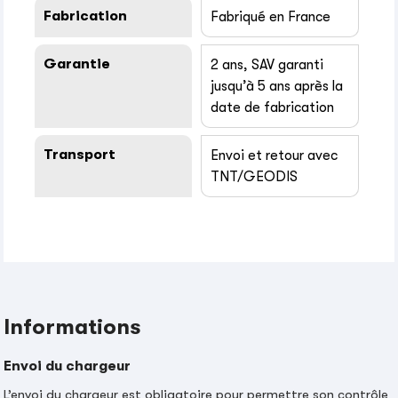
Fabrication
Fabriqué en France
Garantie
2 ans, SAV garanti
jusqu’à 5 ans après la
date de fabrication
Transport
Envoi et retour avec
TNT/GEODIS
Informations
Envoi du chargeur
L’envoi du chargeur est obligatoire pour permettre son contrôle