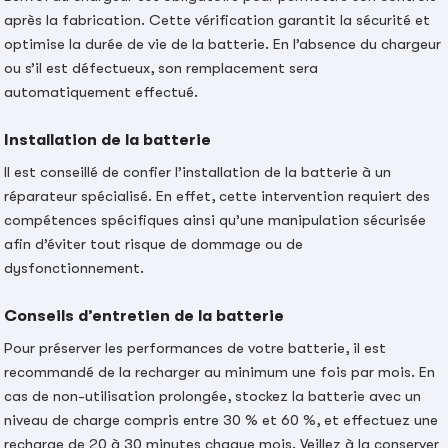
après la fabrication. Cette vérification garantit la sécurité et
optimise la durée de vie de la batterie. En l’absence du chargeur
ou s’il est défectueux, son remplacement sera
automatiquement effectué.
Installation de la batterie
Il est conseillé de confier l’installation de la batterie à un
réparateur spécialisé. En effet, cette intervention requiert des
compétences spécifiques ainsi qu’une manipulation sécurisée
afin d’éviter tout risque de dommage ou de
dysfonctionnement.
Conseils d’entretien de la batterie
Pour préserver les performances de votre batterie, il est
recommandé de la recharger au minimum une fois par mois. En
cas de non-utilisation prolongée, stockez la batterie avec un
niveau de charge compris entre 30 % et 60 %, et effectuez une
recharge de 20 à 30 minutes chaque mois. Veillez à la conserver