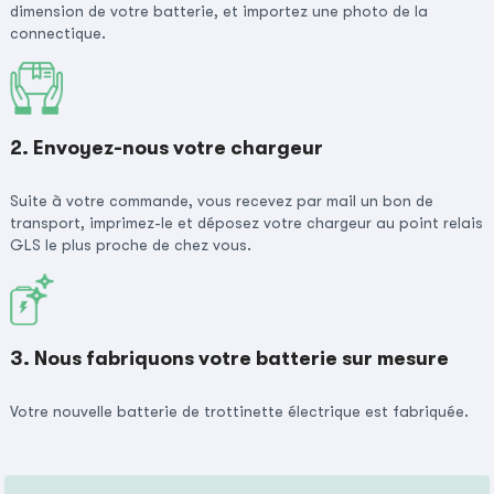
dimension de votre batterie, et importez une photo de la
connectique.
2. Envoyez-nous votre chargeur
Suite à votre commande, vous recevez par mail un bon de
transport, imprimez-le et déposez votre chargeur au point relais
GLS le plus proche de chez vous.
3. Nous fabriquons votre batterie sur mesure
Votre nouvelle batterie de trottinette électrique est fabriquée.