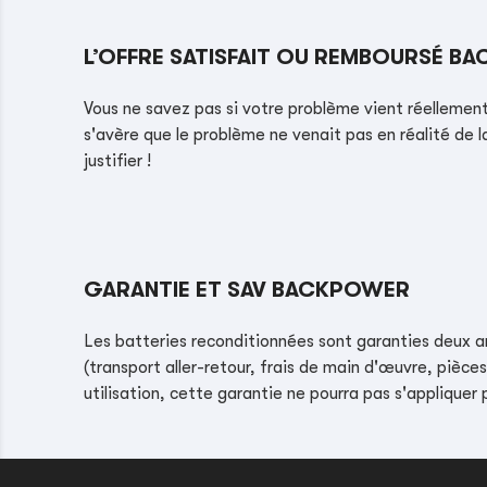
L’OFFRE SATISFAIT OU REMBOURSÉ B
Vous ne savez pas si votre problème vient réellement 
s'avère que le problème ne venait pas en réalité de l
justifier !
GARANTIE ET SAV BACKPOWER
Les batteries reconditionnées sont garanties deux a
(transport aller-retour, frais de main d'œuvre, pièc
utilisation, cette garantie ne pourra pas s'appliquer