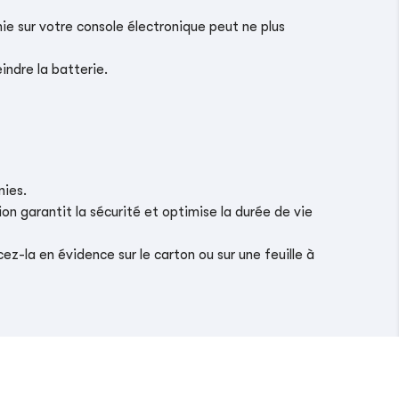
ie sur votre console électronique peut ne plus
indre la batterie.
nies.
on garantit la sécurité et optimise la durée de vie
z-la en évidence sur le carton ou sur une feuille à