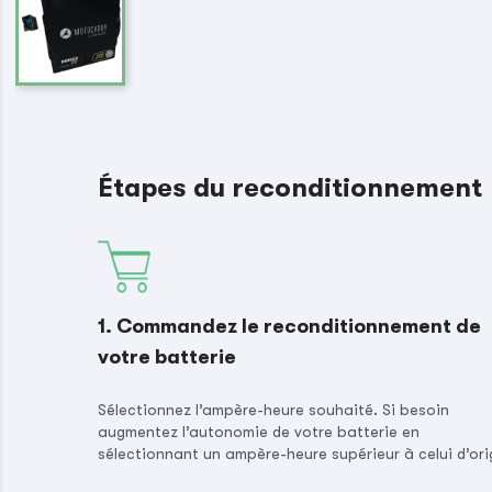
Étapes du reconditionnement
1. Commandez le reconditionnement de
votre batterie
Sélectionnez l’ampère-heure souhaité. Si besoin
augmentez l’autonomie de votre batterie en
sélectionnant un ampère-heure supérieur à celui d’ori