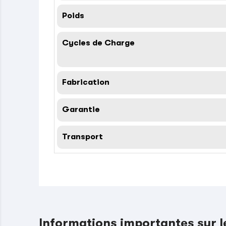
Poids
Cycles de Charge
Fabrication
Garantie
Transport
Informations importantes sur 