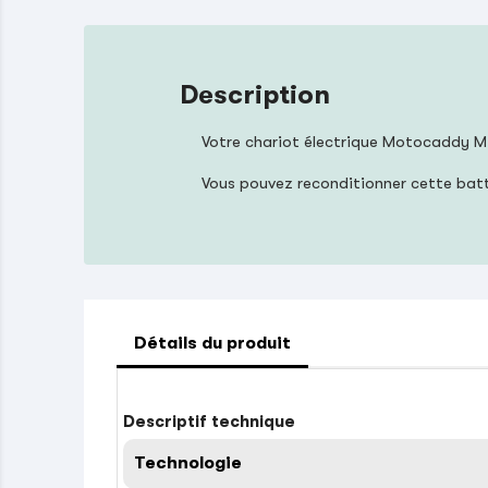
Description
Votre chariot électrique Motocaddy M-
Vous pouvez reconditionner cette bat
Détails du produit
Descriptif technique
Technologie