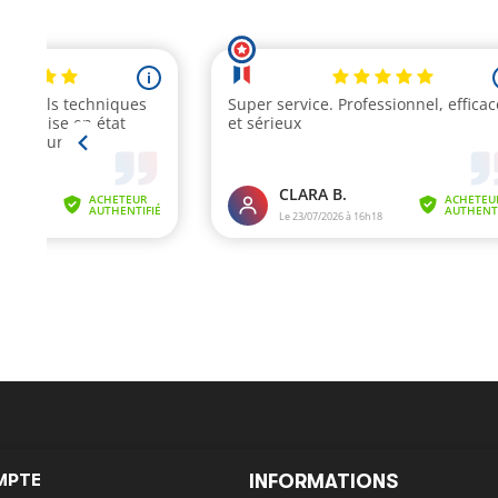
MPTE
INFORMATIONS