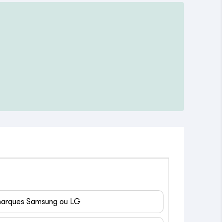
 marques Samsung ou LG