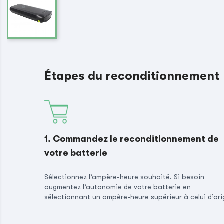
Étapes du reconditionnement
1. Commandez le reconditionnement de
votre batterie
Sélectionnez l’ampère-heure souhaité. Si besoin
augmentez l’autonomie de votre batterie en
sélectionnant un ampère-heure supérieur à celui d’ori