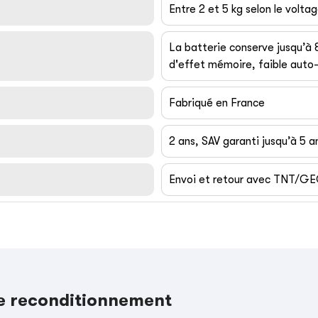
Entre 2 et 5 kg selon le volta
La batterie conserve jusqu’à
d'effet mémoire, faible auto-
Fabriqué en France
2 ans, SAV garanti jusqu’à 5 a
Envoi et retour avec TNT/G
le reconditionnement