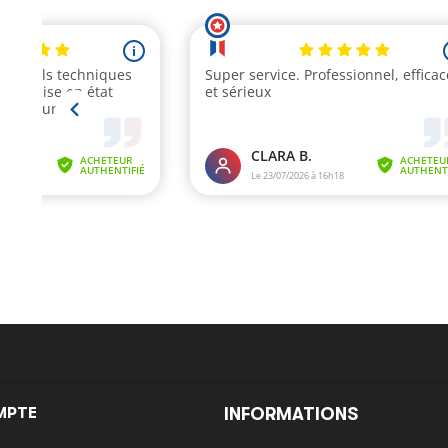
MPTE
INFORMATIONS