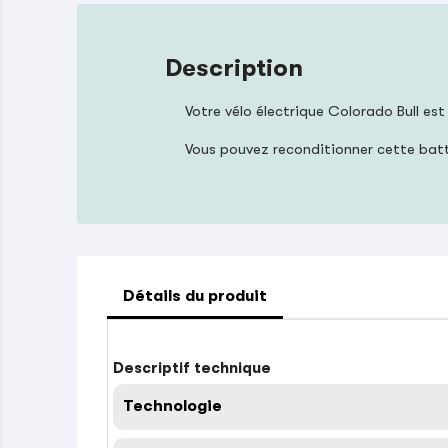
Description
Votre vélo électrique Colorado Bull es
Vous pouvez reconditionner cette bat
Détails du produit
Descriptif technique
Technologie