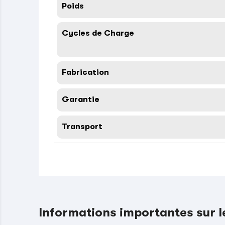
Poids
Cycles de Charge
Fabrication
Garantie
Transport
Informations importantes sur 