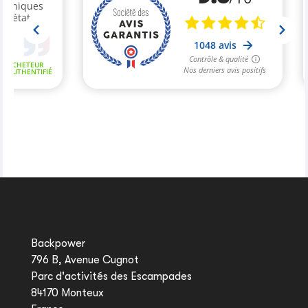
Backpower
796 B, Avenue Cugnot
Parc d'activités des Escampades
84170 Monteux