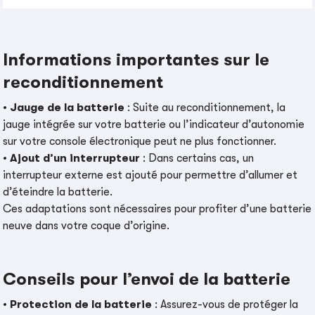
Informations importantes sur le
reconditionnement
•
Jauge de la batterie
: Suite au reconditionnement, la
jauge intégrée sur votre batterie ou l’indicateur d’autonomie
sur votre console électronique peut ne plus fonctionner.
•
Ajout d’un interrupteur
: Dans certains cas, un
interrupteur externe est ajouté pour permettre d’allumer et
d’éteindre la batterie.
Ces adaptations sont nécessaires pour profiter d’une batterie
neuve dans votre coque d’origine.
Conseils pour l’envoi de la batterie
•
Protection de la batterie
: Assurez-vous de protéger la