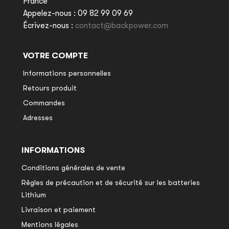
France
Appelez-nous :
09 82 99 09 69
Écrivez-nous :
contact@backpower.com
VOTRE COMPTE
Informations personnelles
Retours produit
Commandes
Adresses
INFORMATIONS
Conditions générales de vente
Règles de précaution et de sécurité sur les batteries
Lithium
Livraison et paiement
Mentions légales