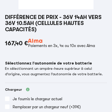
DIFFÉRENCE DE PRIX - 36V 14AH VERS
36V 10.5AH (CELLULES HAUTES
CAPACITÉS)
167,40 €
Paiements en 3x, 4x ou 10x avec Alma
Sélectionnez l'autonomie de votre batterie
En sélectionnant un ampère-heure supérieur à celui
d’origine, vous augmentez l’autonomie de votre batterie.
Chargeur
Je fournis le chargeur actuel
Remplacer par un chargeur neuf (+39€)