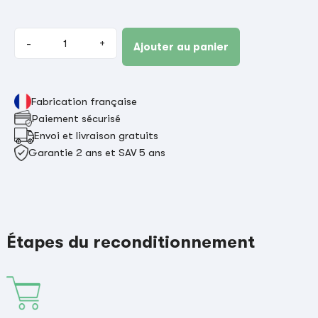
-
+
Ajouter au panier
Fabrication française
Paiement sécurisé
Envoi et livraison gratuits
Garantie 2 ans et SAV 5 ans
Étapes du reconditionnement