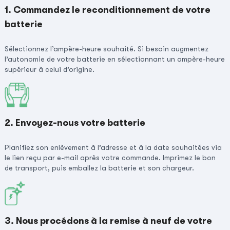
1. Commandez le reconditionnement de votre
batterie
Sélectionnez l’ampère-heure souhaité. Si besoin augmentez
l’autonomie de votre batterie en sélectionnant un ampère-heure
supérieur à celui d’origine.
2. Envoyez-nous votre batterie
Planifiez son enlèvement à l’adresse et à la date souhaitées via
le lien reçu par e-mail après votre commande. Imprimez le bon
de transport, puis emballez la batterie et son chargeur.
3. Nous procédons à la remise à neuf de votre