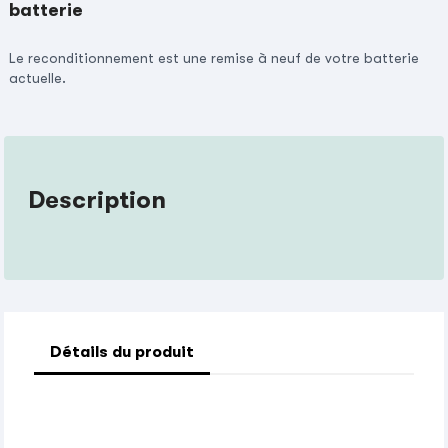
batterie
Le reconditionnement est une remise à neuf de votre batterie
actuelle.
Description
Détails du produit