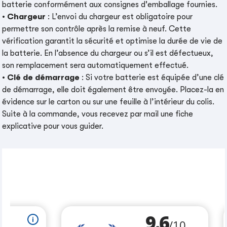
batterie conformément aux consignes d'emballage fournies.
•
Chargeur
: L’envoi du chargeur est obligatoire pour
permettre son contrôle après la remise à neuf. Cette
vérification garantit la sécurité et optimise la durée de vie de
la batterie. En l’absence du chargeur ou s’il est défectueux,
son remplacement sera automatiquement effectué.
•
Clé de démarrage
: Si votre batterie est équipée d’une clé
de démarrage, elle doit également être envoyée. Placez-la en
évidence sur le carton ou sur une feuille à l’intérieur du colis.
Suite à la commande, vous recevez par mail une fiche
explicative pour vous guider.