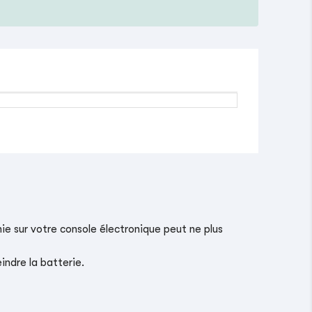
ie sur votre console électronique peut ne plus
indre la batterie.