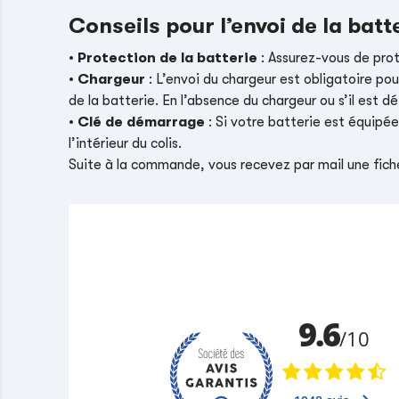
Conseils pour l’envoi de la batt
•
Protection de la batterie
: Assurez-vous de pro
•
Chargeur
: L’envoi du chargeur est obligatoire pou
de la batterie. En l’absence du chargeur ou s’il es
•
Clé de démarrage
: Si votre batterie est équipé
l’intérieur du colis.
Suite à la commande, vous recevez par mail une fiche