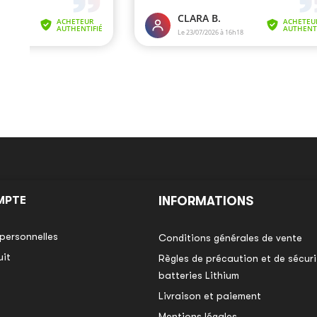
MPTE
INFORMATIONS
personnelles
Conditions générales de vente
uit
Règles de précaution et de sécurit
batteries Lithium
Livraison et paiement
Mentions légales