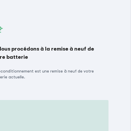
Nous procédons à la remise à neuf de
re batterie
econditionnement est une remise à neuf de votre
erie actuelle.