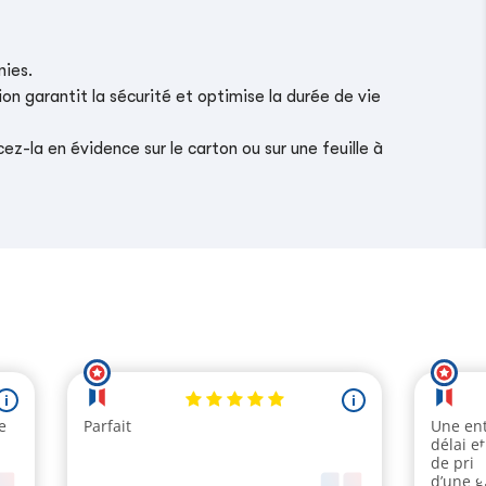
nies.
on garantit la sécurité et optimise la durée de vie
z-la en évidence sur le carton ou sur une feuille à