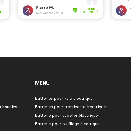
MENU
Batteries pour vélo électrique
é sur les
Batteries pour trottinette électrique
Batterie pour scooter électrique
Batterie pour outillage électrique