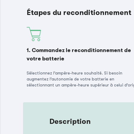
Étapes du reconditionnement
1. Commandez le reconditionnement de
votre batterie
Sélectionnez l’ampère-heure souhaité. Si besoin
augmentez l’autonomie de votre batterie en
sélectionnant un ampère-heure supérieur à celui d’ori
Description