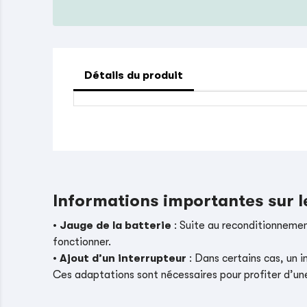
Détails du produit
Informations importantes sur 
•
Jauge de la batterie
: Suite au reconditionnement
fonctionner.
•
Ajout d’un interrupteur
: Dans certains cas, un i
Ces adaptations sont nécessaires pour profiter d’un