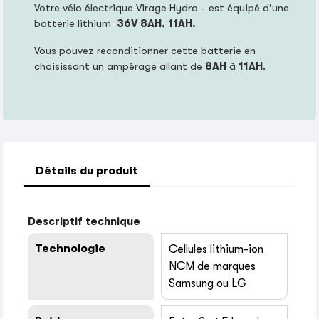
Votre vélo électrique Virage Hydro - est équipé d'une
batterie lithium
36V 8
AH, 11AH
.
Vous pouvez reconditionner cette batterie en
choisissant un ampérage allant de
8AH
à
11AH
.
Détails du produit
Descriptif technique
Technologie
Cellules lithium-ion
NCM de marques
Samsung ou LG