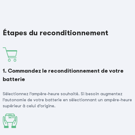
Étapes du reconditionnement
1. Commandez le reconditionnement de votre
batterie
Sélectionnez l’ampère-heure souhaité. Si besoin augmentez
l’autonomie de votre batterie en sélectionnant un ampère-heure
supérieur à celui d’origine.