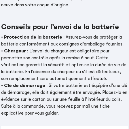
neuve dans votre coque d’origine.
Conseils pour l’envoi de la batterie
•
Protection de la batterie
: Assurez-vous de protéger la
batterie conformément aux consignes d'emballage fournies.
•
Chargeur
: L’envoi du chargeur est obligatoire pour
permettre son contrôle après la remise à neuf. Cette
vérification garantit la sécurité et optimise la durée de vie de
la batterie. En l’absence du chargeur ou s’il est défectueux,
son remplacement sera automatiquement effectué.
•
Clé de démarrage
: Si votre batterie est équipée d’une clé
de démarrage, elle doit également être envoyée. Placez-la en
évidence sur le carton ou sur une feuille à l’intérieur du colis.
Suite à la commande, vous recevez par mail une fiche
explicative pour vous guider.