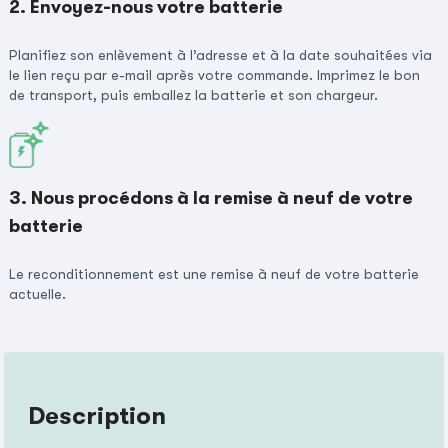
2. Envoyez-nous votre batterie
Planifiez son enlèvement à l’adresse et à la date souhaitées via
le lien reçu par e-mail après votre commande. Imprimez le bon
de transport, puis emballez la batterie et son chargeur.
3. Nous procédons à la remise à neuf de votre
batterie
Le reconditionnement est une remise à neuf de votre batterie
actuelle.
Description