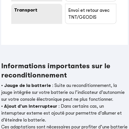
Transport
Envoi et retour avec
TNT/GEODIS
Informations importantes sur le
reconditionnement
•
Jauge de la batterie
: Suite au reconditionnement, la
jauge intégrée sur votre batterie ou l’indicateur d’autonomie
sur votre console électronique peut ne plus fonctionner.
•
Ajout d’un interrupteur
: Dans certains cas, un
interrupteur externe est ajouté pour permettre d’allumer et
d’éteindre la batterie.
Ces adaptations sont nécessaires pour profiter d’une batterie