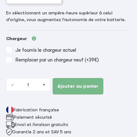
En sélectionnant un ampère-heure supérieur à celui
d’origine, vous augmentez l’autonomie de votre batterie.
Chargeur
Je fournis le chargeur actuel
Remplacer par un chargeur neuf (+39€)
-
+
Ajouter au panier
Fabrication française
Paiement sécurisé
Envoi et livraison gratuits
Garantie 2 ans et SAV 5 ans