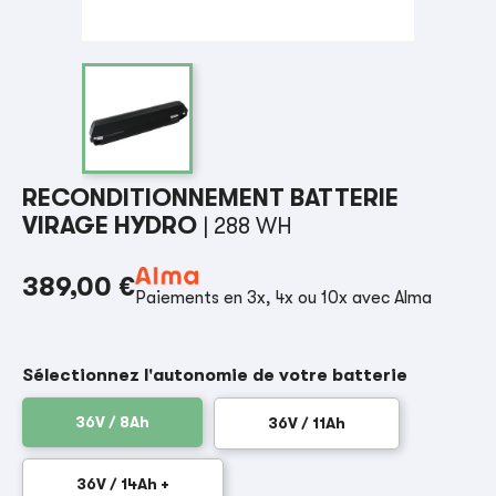
RECONDITIONNEMENT BATTERIE
VIRAGE HYDRO
| 288 WH
389,00 €
Paiements en 3x, 4x ou 10x avec Alma
Sélectionnez l'autonomie de votre batterie
36V / 8Ah
36V / 11Ah
36V / 14Ah +