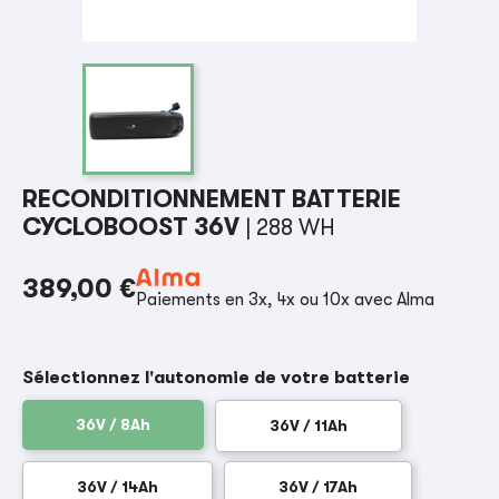
RECONDITIONNEMENT BATTERIE
CYCLOBOOST 36V
| 288 WH
389,00 €
Paiements en 3x, 4x ou 10x avec Alma
Sélectionnez l'autonomie de votre batterie
36V / 8Ah
36V / 11Ah
36V / 14Ah
36V / 17Ah