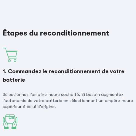
Étapes du reconditionnement
1. Commandez le reconditionnement de votre
batterie
Sélectionnez l’ampère-heure souhaité. Si besoin augmentez
l’autonomie de votre batterie en sélectionnant un ampère-heure
supérieur à celui d’origine.