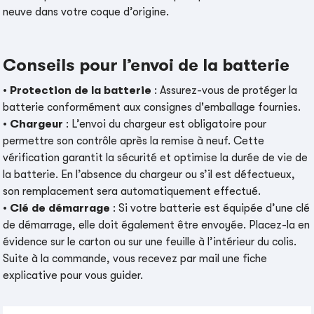
neuve dans votre coque d’origine.
Conseils pour l’envoi de la batterie
•
Protection de la batterie
: Assurez-vous de protéger la
batterie conformément aux consignes d'emballage fournies.
•
Chargeur
: L’envoi du chargeur est obligatoire pour
permettre son contrôle après la remise à neuf. Cette
vérification garantit la sécurité et optimise la durée de vie de
la batterie. En l’absence du chargeur ou s’il est défectueux,
son remplacement sera automatiquement effectué.
•
Clé de démarrage
: Si votre batterie est équipée d’une clé
de démarrage, elle doit également être envoyée. Placez-la en
évidence sur le carton ou sur une feuille à l’intérieur du colis.
Suite à la commande, vous recevez par mail une fiche
explicative pour vous guider.