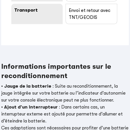
Transport
Envoi et retour avec
TNT/GEODIS
Informations importantes sur le
reconditionnement
•
Jauge de la batterie
: Suite au reconditionnement, la
jauge intégrée sur votre batterie ou l’indicateur d’autonomie
sur votre console électronique peut ne plus fonctionner.
•
Ajout d’un interrupteur
: Dans certains cas, un
interrupteur externe est ajouté pour permettre d’allumer et
d’éteindre la batterie.
Ces adaptations sont nécessaires pour profiter d’une batterie