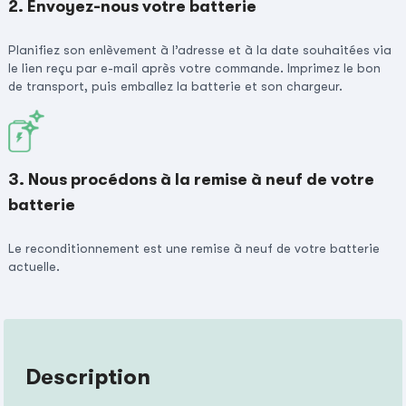
2. Envoyez-nous votre batterie
Planifiez son enlèvement à l’adresse et à la date souhaitées via
le lien reçu par e-mail après votre commande. Imprimez le bon
de transport, puis emballez la batterie et son chargeur.
3. Nous procédons à la remise à neuf de votre
batterie
Le reconditionnement est une remise à neuf de votre batterie
actuelle.
Description