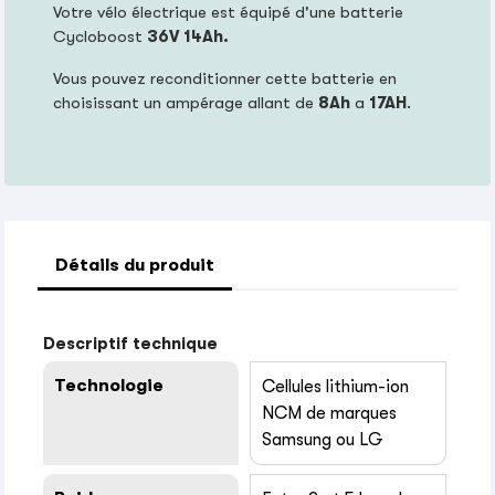
Votre vélo électrique est équipé d'une batterie
Cycloboost
36V 14Ah.
Vous pouvez reconditionner cette batterie en
choisissant un ampérage allant de
8Ah
a
17AH
.
Détails du produit
Descriptif technique
Technologie
Cellules lithium-ion
NCM de marques
Samsung ou LG