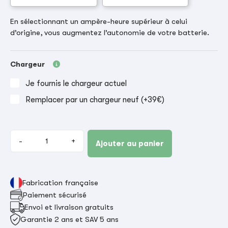
En sélectionnant un ampère-heure supérieur à celui
d’origine, vous augmentez l’autonomie de votre batterie.
Chargeur
Je fournis le chargeur actuel
Remplacer par un chargeur neuf (+39€)
-
+
Ajouter au panier
Fabrication française
Paiement sécurisé
Envoi et livraison gratuits
Garantie 2 ans et SAV 5 ans