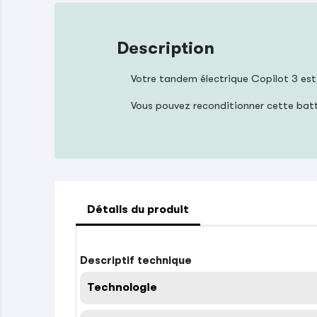
Description
Votre tandem électrique Copilot 3 est
Vous pouvez reconditionner cette bat
Détails du produit
Descriptif technique
Technologie