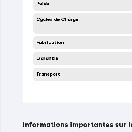
Poids
Cycles de Charge
Fabrication
Garantie
Transport
Informations importantes sur 