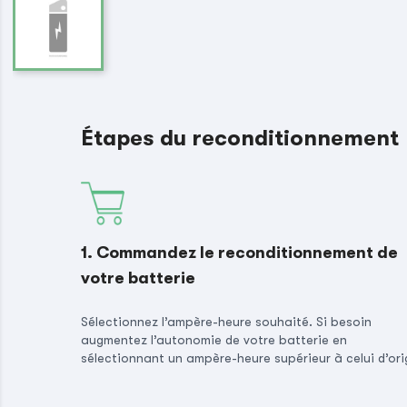
Étapes du reconditionnement
1. Commandez le reconditionnement de
votre batterie
Sélectionnez l’ampère-heure souhaité. Si besoin
augmentez l’autonomie de votre batterie en
sélectionnant un ampère-heure supérieur à celui d’ori