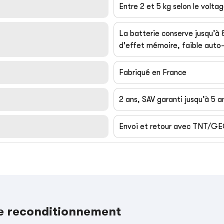
Entre 2 et 5 kg selon le volta
La batterie conserve jusqu’à
d'effet mémoire, faible auto-
Fabriqué en France
2 ans, SAV garanti jusqu’à 5 a
Envoi et retour avec TNT/G
le reconditionnement