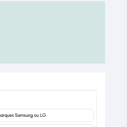
 marques Samsung ou LG