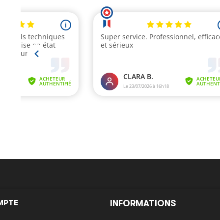
MPTE
INFORMATIONS