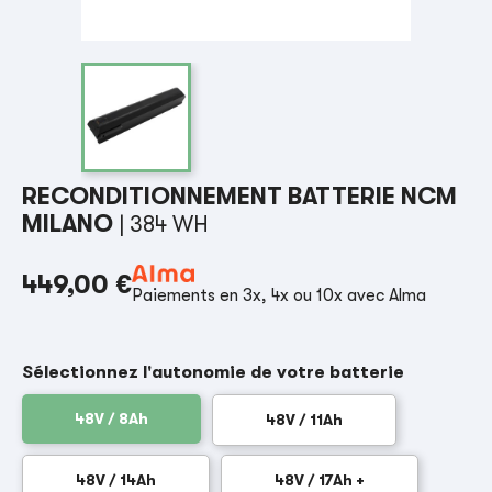
RECONDITIONNEMENT BATTERIE NCM
MILANO
| 384 WH
449,00 €
Paiements en 3x, 4x ou 10x avec Alma
Sélectionnez l'autonomie de votre batterie
48V / 8Ah
48V / 11Ah
48V / 14Ah
48V / 17Ah +