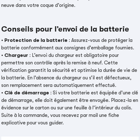
neuve dans votre coque d’origine.
Conseils pour l’envoi de la batterie
•
Protection de la batterie
: Assurez-vous de protéger la
batterie conformément aux consignes d'emballage fournies.
•
Chargeur
: L’envoi du chargeur est obligatoire pour
permettre son contrôle après la remise à neuf. Cette
vérification garantit la sécurité et optimise la durée de vie de
la batterie. En l’absence du chargeur ou s’il est défectueux,
son remplacement sera automatiquement effectué.
•
Clé de démarrage
: Si votre batterie est équipée d’une clé
de démarrage, elle doit également être envoyée. Placez-la en
évidence sur le carton ou sur une feuille à l’intérieur du colis.
Suite à la commande, vous recevez par mail une fiche
explicative pour vous guider.