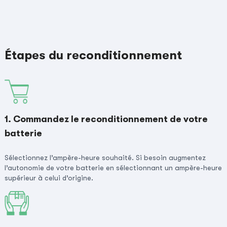
Étapes du reconditionnement
1. Commandez le reconditionnement de votre
batterie
Sélectionnez l’ampère-heure souhaité. Si besoin augmentez
l’autonomie de votre batterie en sélectionnant un ampère-heure
supérieur à celui d’origine.