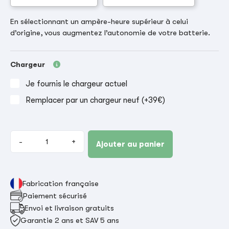
En sélectionnant un ampère-heure supérieur à celui
d’origine, vous augmentez l’autonomie de votre batterie.
Chargeur
Je fournis le chargeur actuel
Remplacer par un chargeur neuf (+39€)
-
+
Ajouter au panier
Fabrication française
Paiement sécurisé
Envoi et livraison gratuits
Garantie 2 ans et SAV 5 ans