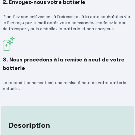
2. Envoyez-nous votre batterie
Planifiez son enlèvement à l’adresse et à la date souhaitées via
le lien reçu par e-mail après votre commande. Imprimez le bon
de transport, puis emballez la batterie et son chargeur.
3. Nous procédons à la remise à neuf de votre
batterie
Le reconditionnement est une remise à neuf de votre batterie
actuelle.
Description