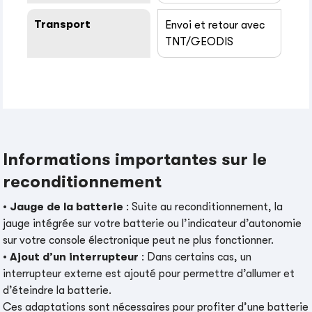
Transport
Envoi et retour avec
TNT/GEODIS
Informations importantes sur le
reconditionnement
•
Jauge de la batterie
: Suite au reconditionnement, la
jauge intégrée sur votre batterie ou l’indicateur d’autonomie
sur votre console électronique peut ne plus fonctionner.
•
Ajout d’un interrupteur
: Dans certains cas, un
interrupteur externe est ajouté pour permettre d’allumer et
d’éteindre la batterie.
Ces adaptations sont nécessaires pour profiter d’une batterie