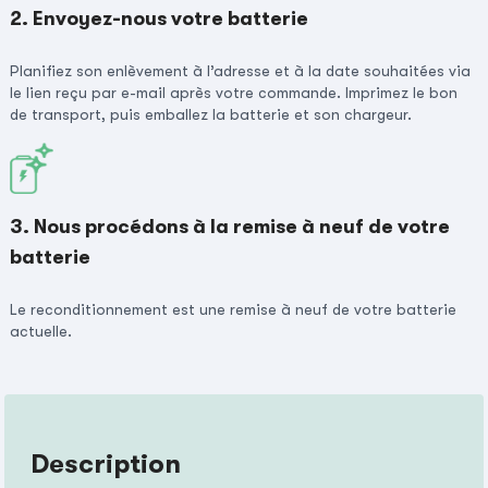
2. Envoyez-nous votre batterie
Planifiez son enlèvement à l’adresse et à la date souhaitées via
le lien reçu par e-mail après votre commande. Imprimez le bon
de transport, puis emballez la batterie et son chargeur.
3. Nous procédons à la remise à neuf de votre
batterie
Le reconditionnement est une remise à neuf de votre batterie
actuelle.
Description