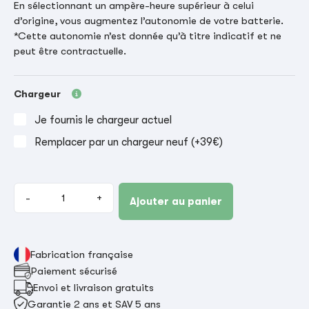
En sélectionnant un ampère-heure supérieur à celui
d’origine, vous augmentez l’autonomie de votre batterie.
*Cette autonomie n’est donnée qu’à titre indicatif et ne
peut être contractuelle.
Chargeur
Je fournis le chargeur actuel
Remplacer par un chargeur neuf (+39€)
-
+
Ajouter au panier
Fabrication française
Paiement sécurisé
Envoi et livraison gratuits
Garantie 2 ans et SAV 5 ans