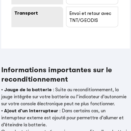
Transport
Envoi et retour avec
TNT/GEODIS
Informations importantes sur le
reconditionnement
•
Jauge de la batterie
: Suite au reconditionnement, la
jauge intégrée sur votre batterie ou l’indicateur d’autonomie
sur votre console électronique peut ne plus fonctionner.
•
Ajout d’un interrupteur
: Dans certains cas, un
interrupteur externe est ajouté pour permettre d’allumer et
d’éteindre la batterie.