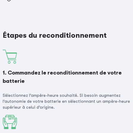
Étapes du reconditionnement
1. Commandez le reconditionnement de votre
batterie
Sélectionnez l’ampère-heure souhaité. Si besoin augmentez
l’autonomie de votre batterie en sélectionnant un ampère-heure
supérieur à celui d’origine.