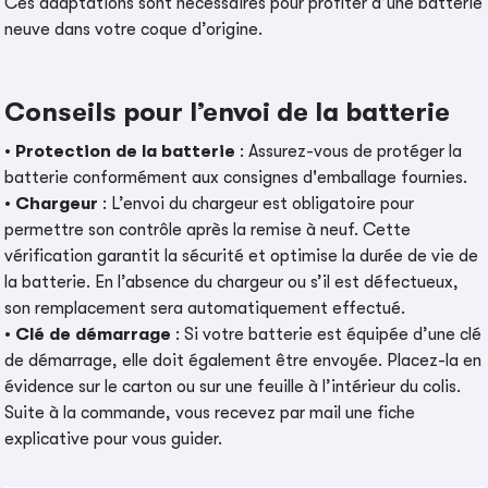
Ces adaptations sont nécessaires pour profiter d’une batterie
neuve dans votre coque d’origine.
Conseils pour l’envoi de la batterie
•
Protection de la batterie
: Assurez-vous de protéger la
batterie conformément aux consignes d'emballage fournies.
•
Chargeur
: L’envoi du chargeur est obligatoire pour
permettre son contrôle après la remise à neuf. Cette
vérification garantit la sécurité et optimise la durée de vie de
la batterie. En l’absence du chargeur ou s’il est défectueux,
son remplacement sera automatiquement effectué.
•
Clé de démarrage
: Si votre batterie est équipée d’une clé
de démarrage, elle doit également être envoyée. Placez-la en
évidence sur le carton ou sur une feuille à l’intérieur du colis.
Suite à la commande, vous recevez par mail une fiche
explicative pour vous guider.