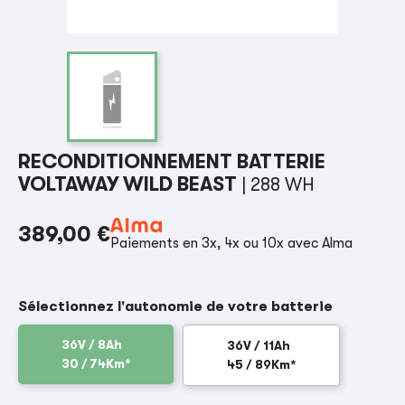
RECONDITIONNEMENT BATTERIE
VOLTAWAY WILD BEAST
| 288 WH
389,00 €
Paiements en 3x, 4x ou 10x avec Alma
Sélectionnez l'autonomie de votre batterie
36V / 8Ah
36V / 11Ah
30 / 74Km*
45 / 89Km*