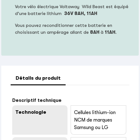
Votre vélo électrique Voltaway Wild Beast est équipé
d'une batterie lithium
36V 8
AH, 11AH
Vous pouvez reconditionner cette batterie en
choisissant un ampérage allant de
8AH
à
11AH
.
Détails du produit
Descriptif technique
Technologie
Cellules lithium-ion
NCM de marques
Samsung ou LG