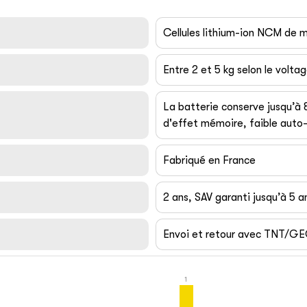
Cellules lithium-ion NCM de
Entre 2 et 5 kg selon le volta
La batterie conserve jusqu’à
d'effet mémoire, faible auto-
Fabriqué en France
2 ans, SAV garanti jusqu’à 5 a
Envoi et retour avec TNT/G
1