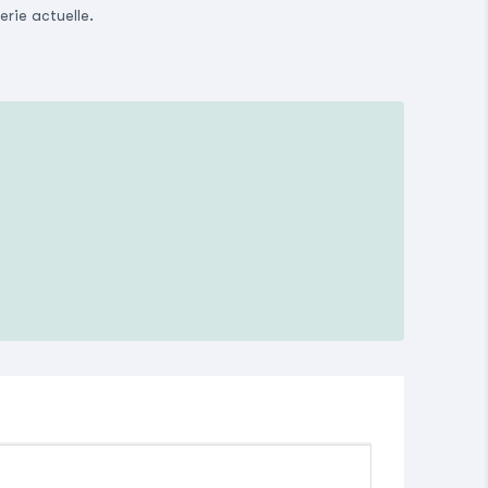
erie actuelle.