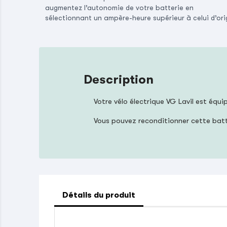
augmentez l’autonomie de votre batterie en
sélectionnant un ampère-heure supérieur à celui d’ori
Description
Votre vélo électrique VG Lavil est équi
Vous pouvez reconditionner cette bat
Détails du produit