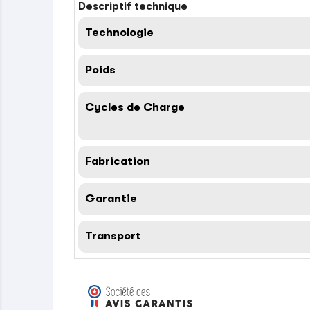
Descriptif technique
Technologie
Poids
Cycles de Charge
Fabrication
Garantie
Transport