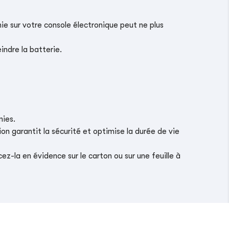
ie sur votre console électronique peut ne plus
indre la batterie.
nies.
on garantit la sécurité et optimise la durée de vie
z-la en évidence sur le carton ou sur une feuille à