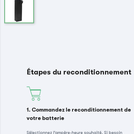
Étapes du reconditionnement
1. Commandez le reconditionnement de
votre batterie
Sélectionnez l’ampère-heure souhaité. Si besoin