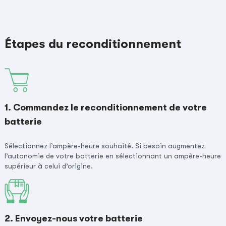
Étapes du reconditionnement
1. Commandez le reconditionnement de votre
batterie
Sélectionnez l’ampère-heure souhaité. Si besoin augmentez
l’autonomie de votre batterie en sélectionnant un ampère-heure
supérieur à celui d’origine.
2. Envoyez-nous votre batterie