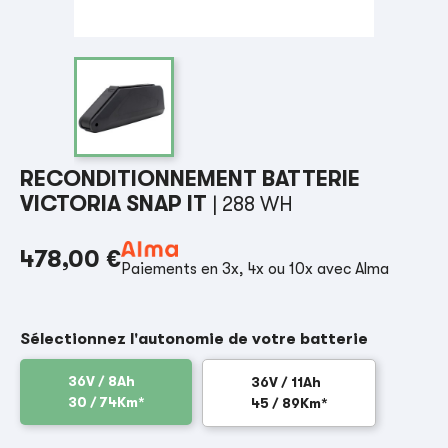
RECONDITIONNEMENT BATTERIE
VICTORIA SNAP IT
| 288 WH
478,00 €
Paiements en 3x, 4x ou 10x avec Alma
Sélectionnez l'autonomie de votre batterie
36V / 8Ah
36V / 11Ah
30 / 74Km*
45 / 89Km*