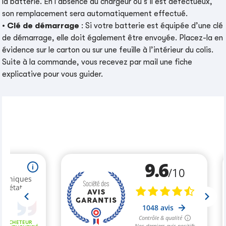
la batterie. En l’absence du chargeur ou s’il est défectueux,
son remplacement sera automatiquement effectué.
•
Clé de démarrage
: Si votre batterie est équipée d’une clé
de démarrage, elle doit également être envoyée. Placez-la en
évidence sur le carton ou sur une feuille à l’intérieur du colis.
Suite à la commande, vous recevez par mail une fiche
explicative pour vous guider.