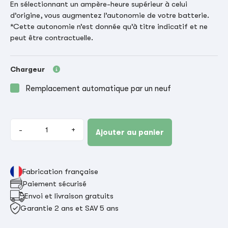
En sélectionnant un ampère-heure supérieur à celui
d’origine, vous augmentez l’autonomie de votre batterie.
*Cette autonomie n’est donnée qu’à titre indicatif et ne
peut être contractuelle.
Chargeur
Remplacement automatique par un neuf
-
+
Ajouter au panier
Fabrication française
Paiement sécurisé
Envoi et livraison gratuits
Garantie 2 ans et SAV 5 ans