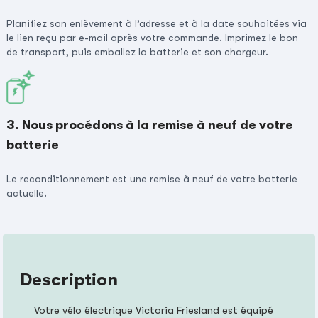
Planifiez son enlèvement à l’adresse et à la date souhaitées via
le lien reçu par e-mail après votre commande. Imprimez le bon
de transport, puis emballez la batterie et son chargeur.
3. Nous procédons à la remise à neuf de votre
batterie
Le reconditionnement est une remise à neuf de votre batterie
actuelle.
Description
Votre vélo électrique Victoria Friesland est équipé