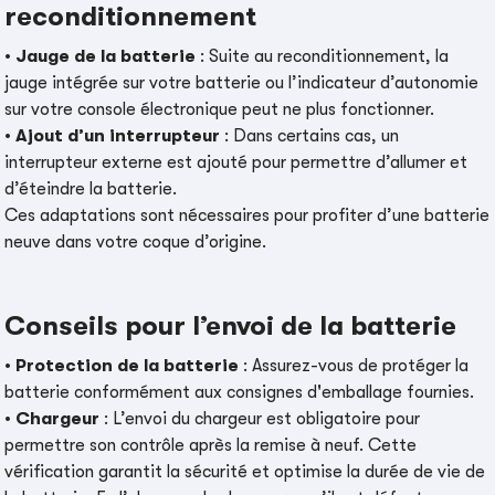
reconditionnement
•
Jauge de la batterie
: Suite au reconditionnement, la
jauge intégrée sur votre batterie ou l’indicateur d’autonomie
sur votre console électronique peut ne plus fonctionner.
•
Ajout d’un interrupteur
: Dans certains cas, un
interrupteur externe est ajouté pour permettre d’allumer et
d’éteindre la batterie.
Ces adaptations sont nécessaires pour profiter d’une batterie
neuve dans votre coque d’origine.
Conseils pour l’envoi de la batterie
•
Protection de la batterie
: Assurez-vous de protéger la
batterie conformément aux consignes d'emballage fournies.
•
Chargeur
: L’envoi du chargeur est obligatoire pour
permettre son contrôle après la remise à neuf. Cette
vérification garantit la sécurité et optimise la durée de vie de