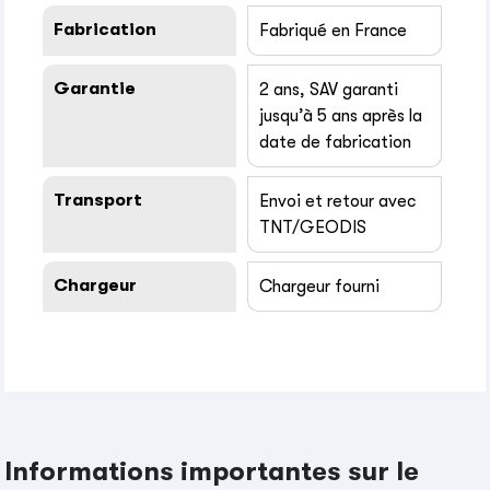
Fabrication
Fabriqué en France
Garantie
2 ans, SAV garanti
jusqu’à 5 ans après la
date de fabrication
Transport
Envoi et retour avec
TNT/GEODIS
Chargeur
Chargeur fourni
Informations importantes sur le