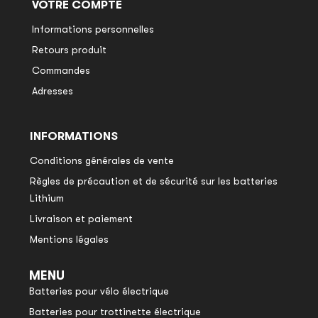
VOTRE COMPTE
Informations personnelles
Retours produit
Commandes
Adresses
INFORMATIONS
Conditions générales de vente
Règles de précaution et de sécurité sur les batteries
Lithium
Livraison et paiement
Mentions légales
MENU
Batteries pour vélo électrique
Batteries pour trottinette électrique