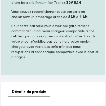
d'une batterie lithium-ion Tranzx
36V 8AH
Vous pouvez reconditionner cette batterie en
choisissant un ampérage allant de
8AH
à
11AH
.
Pour cette batterie vous devez obligatoirement
commander un nouveau chargeur compatible à nos
cellules que nous adapterons à votre boitier. Lors de
votre envoi, n'oubliez pas de joindre votre ancien
chargeur avec votre batterie afin que nous
récupérions la connectique compatible avec le boitier
d'origine.
Détails du produit