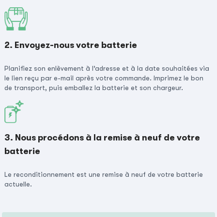
2. Envoyez-nous votre batterie
Planifiez son enlèvement à l’adresse et à la date souhaitées via
le lien reçu par e-mail après votre commande. Imprimez le bon
de transport, puis emballez la batterie et son chargeur.
3. Nous procédons à la remise à neuf de votre
batterie
Le reconditionnement est une remise à neuf de votre batterie
actuelle.