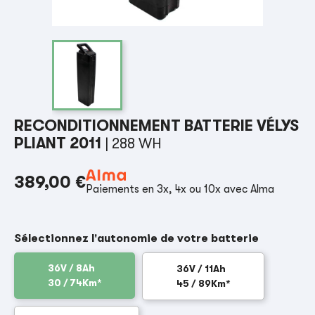
RECONDITIONNEMENT BATTERIE VÉLYS
PLIANT 2011
| 288 WH
389,00 €
Paiements en 3x, 4x ou 10x avec Alma
Sélectionnez l'autonomie de votre batterie
36V / 8Ah
36V / 11Ah
30 / 74Km*
45 / 89Km*