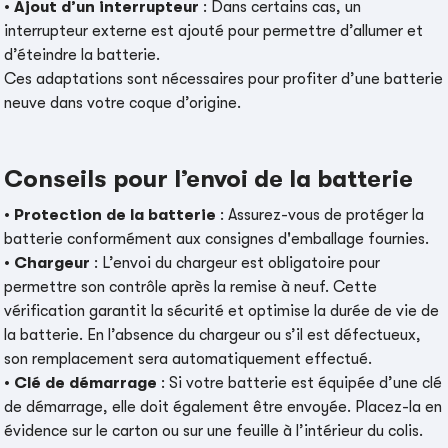
•
Ajout d’un interrupteur
: Dans certains cas, un
interrupteur externe est ajouté pour permettre d’allumer et
d’éteindre la batterie.
Ces adaptations sont nécessaires pour profiter d’une batterie
neuve dans votre coque d’origine.
Conseils pour l’envoi de la batterie
•
Protection de la batterie
: Assurez-vous de protéger la
batterie conformément aux consignes d'emballage fournies.
•
Chargeur
: L’envoi du chargeur est obligatoire pour
permettre son contrôle après la remise à neuf. Cette
vérification garantit la sécurité et optimise la durée de vie de
la batterie. En l’absence du chargeur ou s’il est défectueux,
son remplacement sera automatiquement effectué.
•
Clé de démarrage
: Si votre batterie est équipée d’une clé
de démarrage, elle doit également être envoyée. Placez-la en
évidence sur le carton ou sur une feuille à l’intérieur du colis.