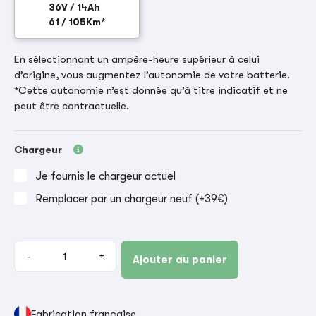
36V / 14Ah
61 / 105Km*
En sélectionnant un ampère-heure supérieur à celui
d’origine, vous augmentez l’autonomie de votre batterie.
*Cette autonomie n’est donnée qu’à titre indicatif et ne
peut être contractuelle.
Chargeur
Je fournis le chargeur actuel
Remplacer par un chargeur neuf (+39€)
-
+
Ajouter au panier
Fabrication française