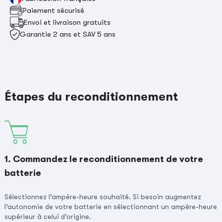
Paiement sécurisé
Envoi et livraison gratuits
Garantie 2 ans et SAV 5 ans
Étapes du reconditionnement
1. Commandez le reconditionnement de votre
batterie
Sélectionnez l’ampère-heure souhaité. Si besoin augmentez
l’autonomie de votre batterie en sélectionnant un ampère-heure
supérieur à celui d’origine.