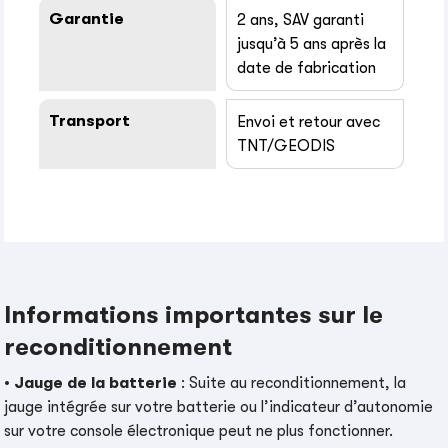
Garantie
2 ans, SAV garanti
jusqu’à 5 ans après la
date de fabrication
Transport
Envoi et retour avec
TNT/GEODIS
Informations importantes sur le
reconditionnement
•
Jauge de la batterie
: Suite au reconditionnement, la
jauge intégrée sur votre batterie ou l’indicateur d’autonomie
sur votre console électronique peut ne plus fonctionner.