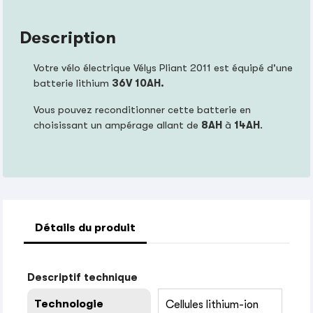
Description
Votre vélo électrique Vélys Pliant 2011 est équipé d'une
batterie lithium
36V 10AH.
Vous pouvez reconditionner cette batterie en
choisissant un ampérage allant de
8AH
à
14AH
.
Détails du produit
Descriptif technique
Technologie
Cellules lithium-ion