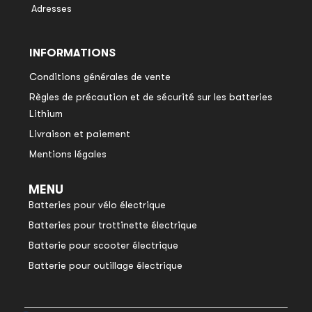
Adresses
INFORMATIONS
Conditions générales de vente
Règles de précaution et de sécurité sur les batteries
Lithium
Livraison et paiement
Mentions légales
MENU
Batteries pour vélo électrique
Batteries pour trottinette électrique
Batterie pour scooter électrique
Batterie pour outillage électrique