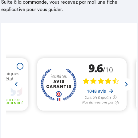
Suite à la commande, vous recevez par mail une fiche
explicative pour vous guider.