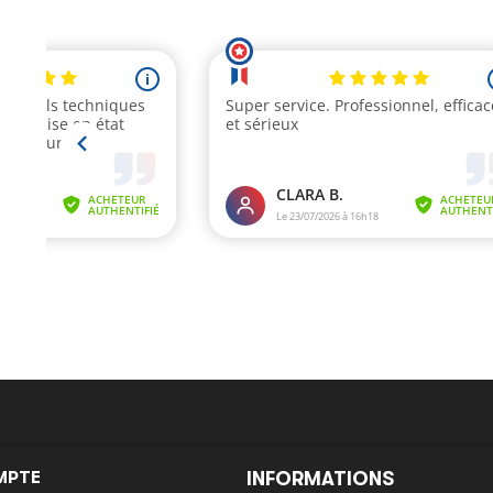
MPTE
INFORMATIONS