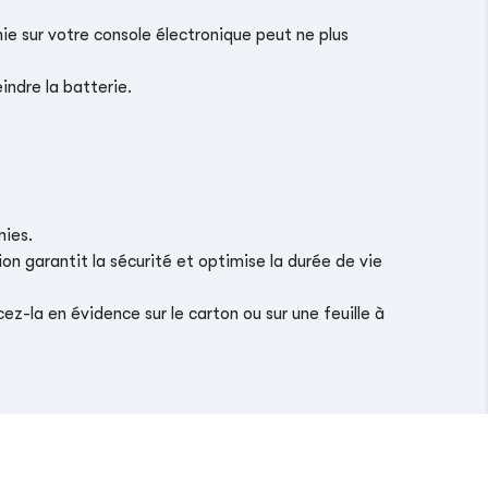
ie sur votre console électronique peut ne plus
indre la batterie.
nies.
on garantit la sécurité et optimise la durée de vie
z-la en évidence sur le carton ou sur une feuille à