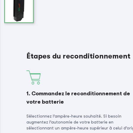
Étapes du reconditionnement
1. Commandez le reconditionnement de
votre batterie
Sélectionnez l’ampère-heure souhaité. Si besoin
augmentez l’autonomie de votre batterie en
sélectionnant un ampère-heure supérieur à celui d’ori