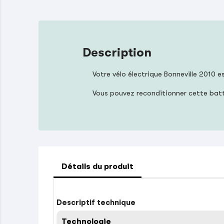
Description
Votre vélo électrique Bonneville 2010 
Vous pouvez reconditionner cette bat
Détails du produit
Descriptif technique
Technologie