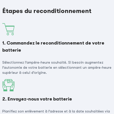
Étapes du reconditionnement
1. Commandez le reconditionnement de votre
batterie
Sélectionnez l’ampère-heure souhaité. Si besoin augmentez
l’autonomie de votre batterie en sélectionnant un ampère-heure
supérieur à celui d’origine.
2. Envoyez-nous votre batterie
Planifiez son enlèvement à l’adresse et à la date souhaitées via