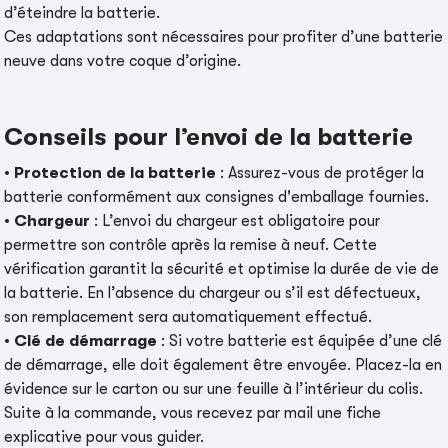
d’éteindre la batterie.
Ces adaptations sont nécessaires pour profiter d’une batterie
neuve dans votre coque d’origine.
Conseils pour l’envoi de la batterie
•
Protection de la batterie
: Assurez-vous de protéger la
batterie conformément aux consignes d'emballage fournies.
•
Chargeur
: L’envoi du chargeur est obligatoire pour
permettre son contrôle après la remise à neuf. Cette
vérification garantit la sécurité et optimise la durée de vie de
la batterie. En l’absence du chargeur ou s’il est défectueux,
son remplacement sera automatiquement effectué.
•
Clé de démarrage
: Si votre batterie est équipée d’une clé
de démarrage, elle doit également être envoyée. Placez-la en
évidence sur le carton ou sur une feuille à l’intérieur du colis.
Suite à la commande, vous recevez par mail une fiche
explicative pour vous guider.