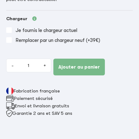
Chargeur
Je fournis le chargeur actuel
Remplacer par un chargeur neuf (+39€)
-
+
Ajouter au panier
Fabrication française
Paiement sécurisé
Envoi et livraison gratuits
Garantie 2 ans et SAV 5 ans