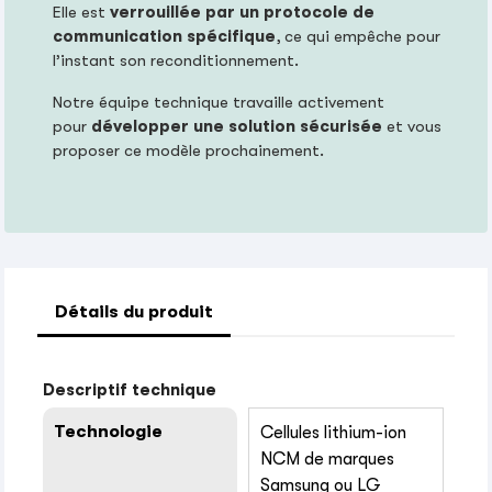
Elle est
verrouillée par un protocole de
communication spécifique
, ce qui empêche pour
l’instant son reconditionnement.
Notre équipe technique travaille activement
pour
développer une solution sécurisée
et vous
proposer ce modèle prochainement.
Détails du produit
Descriptif technique
Technologie
Cellules lithium-ion
NCM de marques
Samsung ou LG