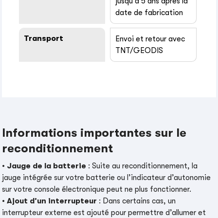
jusqu’à 5 ans après la
date de fabrication
Transport
Envoi et retour avec
TNT/GEODIS
Informations importantes sur le
reconditionnement
•
Jauge de la batterie
: Suite au reconditionnement, la
jauge intégrée sur votre batterie ou l’indicateur d’autonomie
sur votre console électronique peut ne plus fonctionner.
•
Ajout d’un interrupteur
: Dans certains cas, un
interrupteur externe est ajouté pour permettre d’allumer et