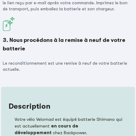
le lien reçu par e-mail après votre commande. Imprimez le bon
de transport, puis emballez la batterie et son chargeur.
3. Nous procédons à la remise à neuf de votre
batterie
Le reconditionnement est une remise à neuf de votre batterie
actuelle.
Description
Votre vélo Velomad est équipé batterie Shimano qui
est actuellement
en cours de
développement
chez Backpower.