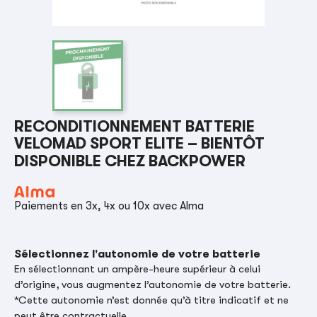
RECONDITIONNEMENT BATTERIE
VELOMAD SPORT ELITE – BIENTÔT
DISPONIBLE CHEZ BACKPOWER
Paiements en 3x, 4x ou 10x avec Alma
Sélectionnez l'autonomie de votre batterie
En sélectionnant un ampère-heure supérieur à celui
d’origine, vous augmentez l’autonomie de votre batterie.
*Cette autonomie n’est donnée qu’à titre indicatif et ne
peut être contractuelle.