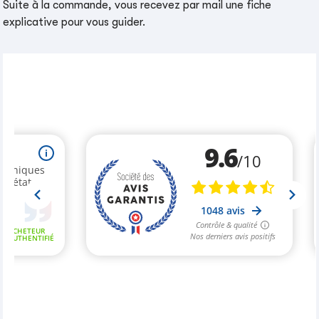
Suite à la commande, vous recevez par mail une fiche
explicative pour vous guider.