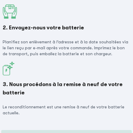
2. Envoyez-nous votre batterie
Planifiez son enlèvement à l’adresse et à la date souhaitées via
le lien reçu par e-mail après votre commande. Imprimez le bon
de transport, puis emballez la batterie et son chargeur.
3. Nous procédons à la remise à neuf de votre
batterie
Le reconditionnement est une remise à neuf de votre batterie
actuelle.