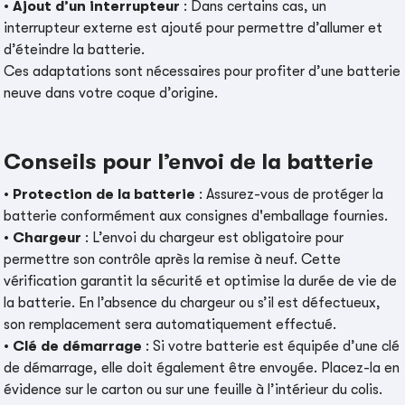
•
Ajout d’un interrupteur
: Dans certains cas, un
interrupteur externe est ajouté pour permettre d’allumer et
d’éteindre la batterie.
Ces adaptations sont nécessaires pour profiter d’une batterie
neuve dans votre coque d’origine.
Conseils pour l’envoi de la batterie
•
Protection de la batterie
: Assurez-vous de protéger la
batterie conformément aux consignes d'emballage fournies.
•
Chargeur
: L’envoi du chargeur est obligatoire pour
permettre son contrôle après la remise à neuf. Cette
vérification garantit la sécurité et optimise la durée de vie de
la batterie. En l’absence du chargeur ou s’il est défectueux,
son remplacement sera automatiquement effectué.
•
Clé de démarrage
: Si votre batterie est équipée d’une clé
de démarrage, elle doit également être envoyée. Placez-la en
évidence sur le carton ou sur une feuille à l’intérieur du colis.