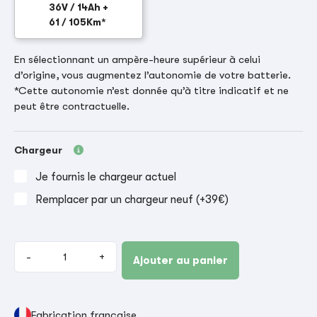
36V / 14Ah +
61 / 105Km*
En sélectionnant un ampère-heure supérieur à celui
d’origine, vous augmentez l’autonomie de votre batterie.
*Cette autonomie n’est donnée qu’à titre indicatif et ne
peut être contractuelle.
Chargeur
Je fournis le chargeur actuel
Remplacer par un chargeur neuf (+39€)
-
+
Ajouter au panier
Fabrication française