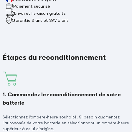
Paiement sécurisé
Envoi et livraison gratuits
Garantie 2 ans et SAV 5 ans
Étapes du reconditionnement
1. Commandez le reconditionnement de votre
batterie
Sélectionnez l’ampère-heure souhaité. Si besoin augmentez
l’autonomie de votre batterie en sélectionnant un ampère-heure
supérieur à celui d’origine.