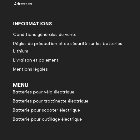
Adresses
INFORMATIONS
Conditions générales de vente
Règles de précaution et de sécurité sur les batteries
Lithium
Livraison et paiement
Mentions légales
MENU
Batteries pour vélo électrique
Batteries pour trottinette électrique
Batterie pour scooter électrique
Batterie pour outillage électrique