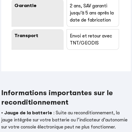
Garantie
2 ans, SAV garanti
jusqu’à 5 ans après la
date de fabrication
Transport
Envoi et retour avec
TNT/GEODIS
Informations importantes sur le
reconditionnement
•
Jauge de la batterie
: Suite au reconditionnement, la
jauge intégrée sur votre batterie ou l’indicateur d’autonomie
sur votre console électronique peut ne plus fonctionner.