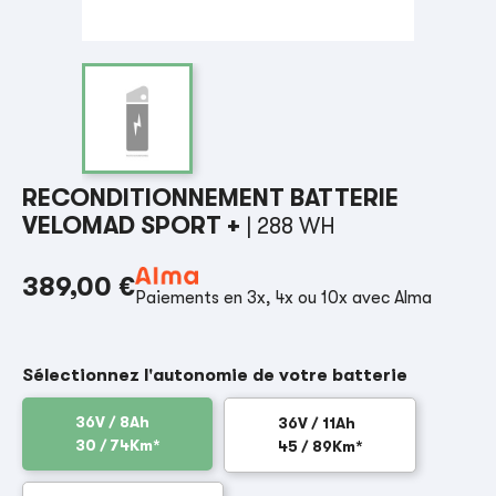
RECONDITIONNEMENT BATTERIE
VELOMAD SPORT +
| 288 WH
389,00 €
Paiements en 3x, 4x ou 10x avec Alma
Sélectionnez l'autonomie de votre batterie
36V / 8Ah
36V / 11Ah
30 / 74Km*
45 / 89Km*