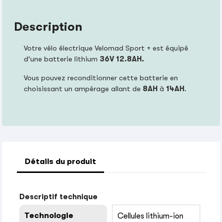
Description
Votre vélo électrique Velomad Sport + est équipé
d'une batterie lithium
36V 12.8AH.
Vous pouvez reconditionner cette batterie en
choisissant un ampérage allant de
8AH
à
14
AH
.
Détails du produit
Descriptif technique
Technologie
Cellules lithium-ion