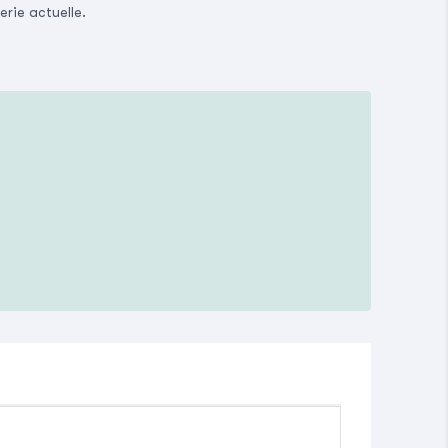
erie actuelle.