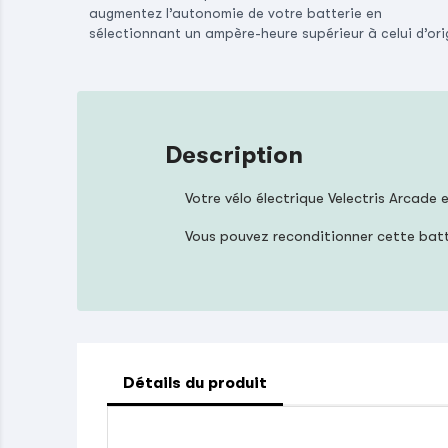
augmentez l’autonomie de votre batterie en
sélectionnant un ampère-heure supérieur à celui d’ori
Description
Votre vélo électrique Velectris Arcade
Vous pouvez reconditionner cette bat
Détails du produit