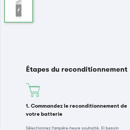
Étapes du reconditionnement
1. Commandez le reconditionnement de
votre batterie
Sélectionnez l’ampère-heure souhaité. Si besoin