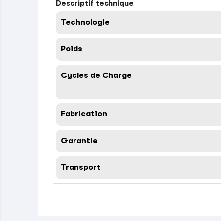
Descriptif technique
Technologie
Poids
Cycles de Charge
Fabrication
Garantie
Transport