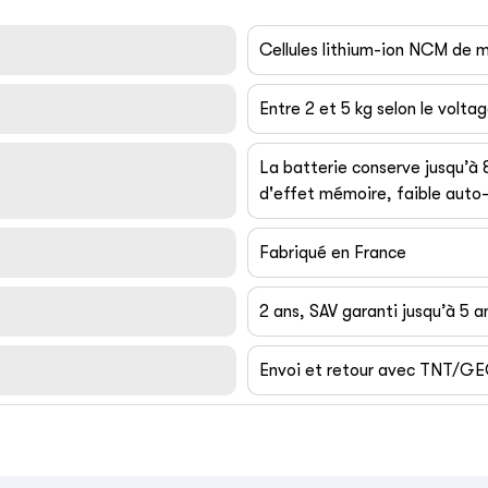
Cellules lithium-ion NCM de
Entre 2 et 5 kg selon le volta
La batterie conserve jusqu’à
d'effet mémoire, faible auto-
Fabriqué en France
2 ans, SAV garanti jusqu’à 5 a
Envoi et retour avec TNT/G