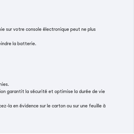
ie sur votre console électronique peut ne plus
indre la batterie.
nies.
on garantit la sécurité et optimise la durée de vie
z-la en évidence sur le carton ou sur une feuille à