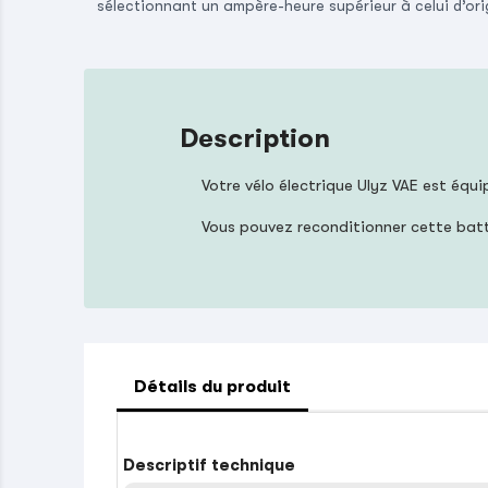
sélectionnant un ampère-heure supérieur à celui d’ori
Description
Votre vélo électrique Ulyz VAE est équ
Vous pouvez reconditionner cette bat
Détails du produit
Descriptif technique