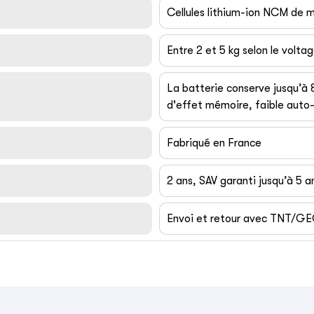
Cellules lithium-ion NCM de
Entre 2 et 5 kg selon le volta
La batterie conserve jusqu’à
d'effet mémoire, faible auto-
Fabriqué en France
2 ans, SAV garanti jusqu’à 5 a
Envoi et retour avec TNT/G