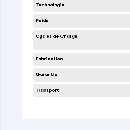
Technologie
Poids
Cycles de Charge
Fabrication
Garantie
Transport