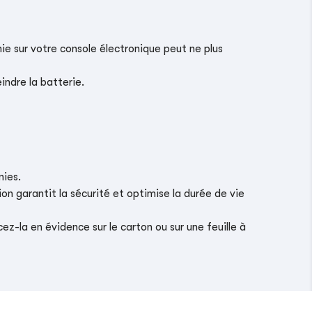
ie sur votre console électronique peut ne plus
indre la batterie.
nies.
on garantit la sécurité et optimise la durée de vie
z-la en évidence sur le carton ou sur une feuille à