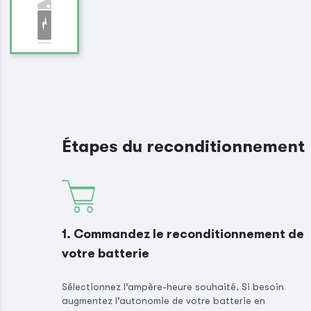
Étapes du reconditionnement
1. Commandez le reconditionnement de
votre batterie
Sélectionnez l’ampère-heure souhaité. Si besoin
augmentez l’autonomie de votre batterie en