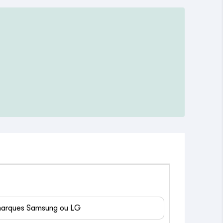
 marques Samsung ou LG