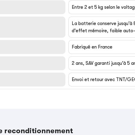
Entre 2 et 5 kg selon le volta
La batterie conserve jusqu’à
d'effet mémoire, faible auto-
Fabriqué en France
2 ans, SAV garanti jusqu’à 5 a
Envoi et retour avec TNT/G
le reconditionnement