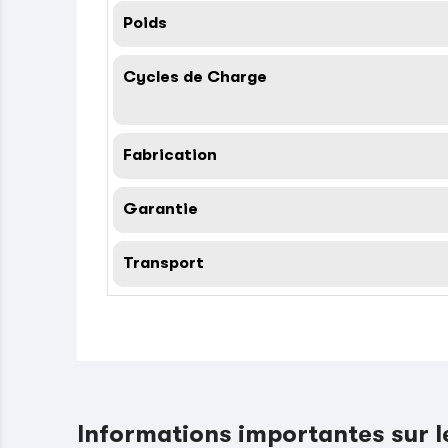
Poids
Cycles de Charge
Fabrication
Garantie
Transport
Informations importantes sur 