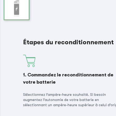
Étapes du reconditionnement
1. Commandez le reconditionnement de
votre batterie
Sélectionnez l’ampère-heure souhaité. Si besoin
augmentez l’autonomie de votre batterie en
sélectionnant un ampère-heure supérieur à celui d’ori