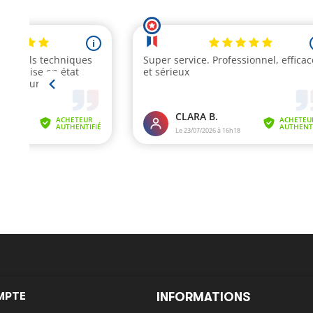
MPTE
INFORMATIONS