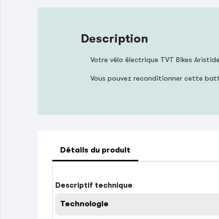
Description
Votre vélo électrique TVT Bikes Aristid
Vous pouvez reconditionner cette bat
Détails du produit
Descriptif technique
Technologie