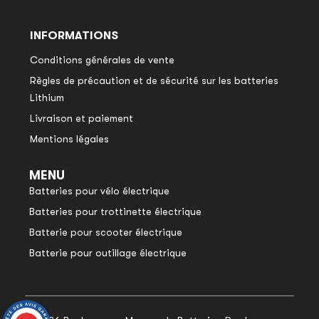
INFORMATIONS
Conditions générales de vente
Règles de précaution et de sécurité sur les batteries
Lithium
Livraison et paiement
Mentions légales
MENU
Batteries pour vélo électrique
Batteries pour trottinette électrique
Batterie pour scooter électrique
Batterie pour outillage électrique