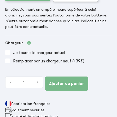
En sélectionnant un ampère-heure supérieur à celui
d’origine, vous augmentez l’autonomie de votre batterie.
*Cette autonomie n’est donnée qu’à titre indicatif et ne
peut être contractuelle.
Chargeur
Je fournis le chargeur actuel
Remplacer par un chargeur neuf (+39€)
-
+
Ajouter au panier
Fabrication française
Paiement sécurisé
Envoi et livraison gratuits