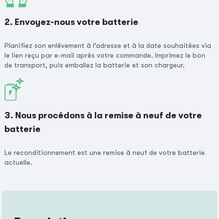
2. Envoyez-nous votre batterie
Planifiez son enlèvement à l’adresse et à la date souhaitées via
le lien reçu par e-mail après votre commande. Imprimez le bon
de transport, puis emballez la batterie et son chargeur.
3. Nous procédons à la remise à neuf de votre
batterie
Le reconditionnement est une remise à neuf de votre batterie
actuelle.