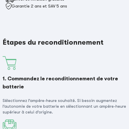
Garantie 2 ans et SAV 5 ans
Étapes du reconditionnement
1. Commandez le reconditionnement de votre
batterie
Sélectionnez l’ampère-heure souhaité. Si besoin augmentez
l’autonomie de votre batterie en sélectionnant un ampère-heure
supérieur à celui d’origine.