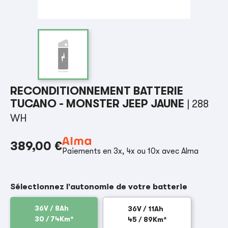
RECONDITIONNEMENT BATTERIE
TUCANO - MONSTER JEEP JAUNE
| 288
WH
389,00 €
Paiements en 3x, 4x ou 10x avec Alma
Sélectionnez l'autonomie de votre batterie
36V / 8Ah
36V / 11Ah
30 / 74Km*
45 / 89Km*