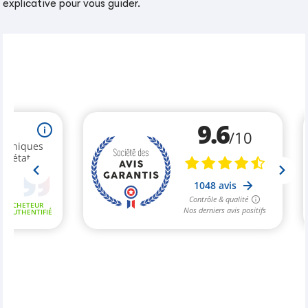
explicative pour vous guider.