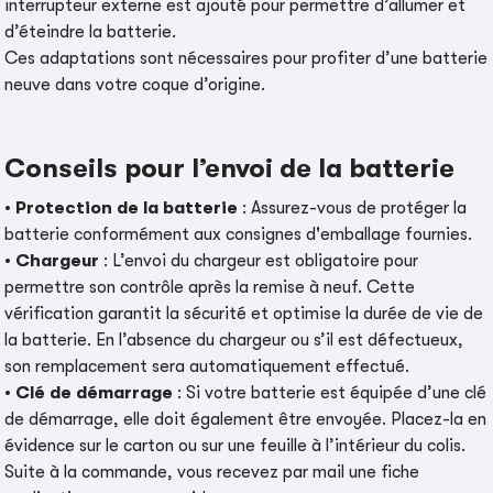
interrupteur externe est ajouté pour permettre d’allumer et
d’éteindre la batterie.
Ces adaptations sont nécessaires pour profiter d’une batterie
neuve dans votre coque d’origine.
Conseils pour l’envoi de la batterie
•
Protection de la batterie
: Assurez-vous de protéger la
batterie conformément aux consignes d'emballage fournies.
•
Chargeur
: L’envoi du chargeur est obligatoire pour
permettre son contrôle après la remise à neuf. Cette
vérification garantit la sécurité et optimise la durée de vie de
la batterie. En l’absence du chargeur ou s’il est défectueux,
son remplacement sera automatiquement effectué.
•
Clé de démarrage
: Si votre batterie est équipée d’une clé
de démarrage, elle doit également être envoyée. Placez-la en
évidence sur le carton ou sur une feuille à l’intérieur du colis.
Suite à la commande, vous recevez par mail une fiche