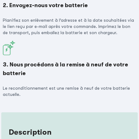
2. Envoyez-nous votre batterie
Planifiez son enlèvement à l’adresse et à la date souhaitées via
le lien reçu par e-mail après votre commande. Imprimez le bon
de transport, puis emballez la batterie et son chargeur.
3. Nous procédons à la remise à neuf de votre
batterie
Le reconditionnement est une remise à neuf de votre batterie
actuelle.
Description