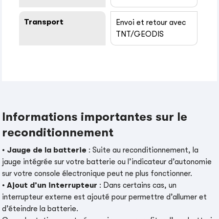
Transport
Envoi et retour avec
TNT/GEODIS
Informations importantes sur le
reconditionnement
•
Jauge de la batterie
: Suite au reconditionnement, la
jauge intégrée sur votre batterie ou l’indicateur d’autonomie
sur votre console électronique peut ne plus fonctionner.
•
Ajout d’un interrupteur
: Dans certains cas, un
interrupteur externe est ajouté pour permettre d’allumer et
d’éteindre la batterie.