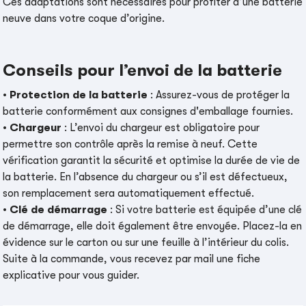
Ces adaptations sont nécessaires pour profiter d’une batterie
neuve dans votre coque d’origine.
Conseils pour l’envoi de la batterie
•
Protection de la batterie
: Assurez-vous de protéger la
batterie conformément aux consignes d'emballage fournies.
•
Chargeur
: L’envoi du chargeur est obligatoire pour
permettre son contrôle après la remise à neuf. Cette
vérification garantit la sécurité et optimise la durée de vie de
la batterie. En l’absence du chargeur ou s’il est défectueux,
son remplacement sera automatiquement effectué.
•
Clé de démarrage
: Si votre batterie est équipée d’une clé
de démarrage, elle doit également être envoyée. Placez-la en
évidence sur le carton ou sur une feuille à l’intérieur du colis.
Suite à la commande, vous recevez par mail une fiche
explicative pour vous guider.