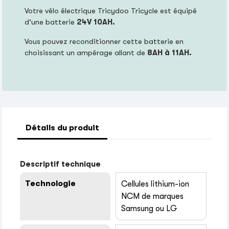
Votre vélo électrique Tricydoo Tricycle est équipé
d'une batterie
24V 10AH.
Vous pouvez reconditionner cette batterie en
choisissant un ampérage allant de
8AH à 11AH.
Détails du produit
Descriptif technique
Technologie
Cellules lithium-ion
NCM de marques
Samsung ou LG