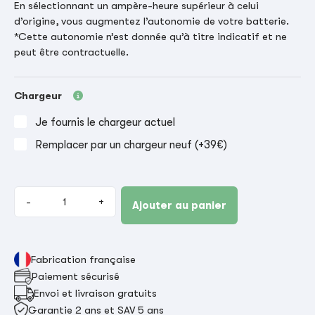
En sélectionnant un ampère-heure supérieur à celui
d’origine, vous augmentez l’autonomie de votre batterie.
*Cette autonomie n’est donnée qu’à titre indicatif et ne
peut être contractuelle.
Chargeur
Je fournis le chargeur actuel
Remplacer par un chargeur neuf (+39€)
-
+
Ajouter au panier
Fabrication française
Paiement sécurisé
Envoi et livraison gratuits
Garantie 2 ans et SAV 5 ans