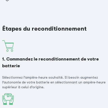
Étapes du reconditionnement
1. Commandez le reconditionnement de votre
batterie
Sélectionnez l’ampère-heure souhaité. Si besoin augmentez
l’autonomie de votre batterie en sélectionnant un ampère-heure
supérieur à celui d’origine.