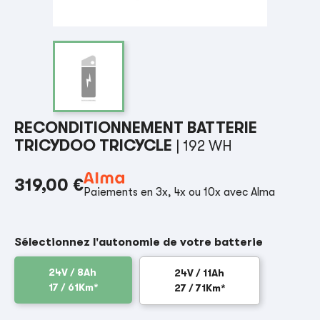
RECONDITIONNEMENT BATTERIE
TRICYDOO TRICYCLE
| 192 WH
319,00 €
Paiements en 3x, 4x ou 10x avec Alma
Sélectionnez l'autonomie de votre batterie
24V / 8Ah
24V / 11Ah
17 / 61Km*
27 / 71Km*