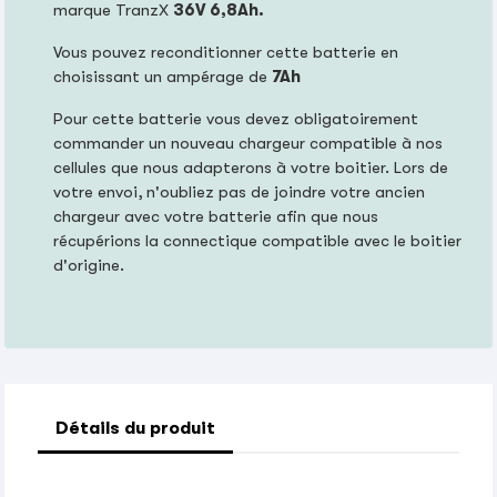
marque TranzX
36V 6,8Ah.
Vous pouvez reconditionner cette batterie en
choisissant un ampérage de
7Ah
Pour cette batterie vous devez obligatoirement
commander un nouveau chargeur compatible à nos
cellules que nous adapterons à votre boitier. Lors de
votre envoi, n'oubliez pas de joindre votre ancien
chargeur avec votre batterie afin que nous
récupérions la connectique compatible avec le boitier
d'origine.
Détails du produit