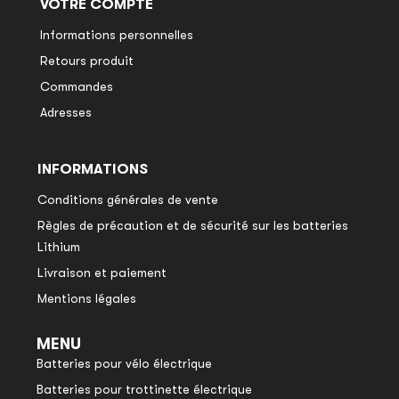
VOTRE COMPTE
Informations personnelles
Retours produit
Commandes
Adresses
INFORMATIONS
Conditions générales de vente
Règles de précaution et de sécurité sur les batteries
Lithium
Livraison et paiement
Mentions légales
MENU
Batteries pour vélo électrique
Batteries pour trottinette électrique