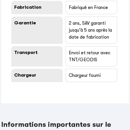
Fabrication
Fabriqué en France
Garantie
2 ans, SAV garanti
jusqu’à 5 ans après la
date de fabrication
Transport
Envoi et retour avec
TNT/GEODIS
Chargeur
Chargeur fourni
Informations importantes sur le