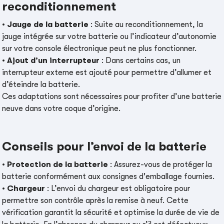
reconditionnement
•
Jauge de la batterie
: Suite au reconditionnement, la
jauge intégrée sur votre batterie ou l’indicateur d’autonomie
sur votre console électronique peut ne plus fonctionner.
•
Ajout d’un interrupteur
: Dans certains cas, un
interrupteur externe est ajouté pour permettre d’allumer et
d’éteindre la batterie.
Ces adaptations sont nécessaires pour profiter d’une batterie
neuve dans votre coque d’origine.
Conseils pour l’envoi de la batterie
•
Protection de la batterie
: Assurez-vous de protéger la
batterie conformément aux consignes d'emballage fournies.
•
Chargeur
: L’envoi du chargeur est obligatoire pour
permettre son contrôle après la remise à neuf. Cette
vérification garantit la sécurité et optimise la durée de vie de