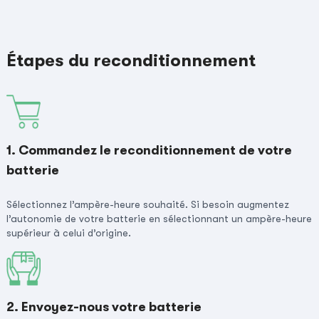
Étapes du reconditionnement
1. Commandez le reconditionnement de votre
batterie
Sélectionnez l’ampère-heure souhaité. Si besoin augmentez
l’autonomie de votre batterie en sélectionnant un ampère-heure
supérieur à celui d’origine.
2. Envoyez-nous votre batterie