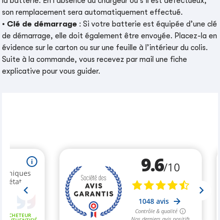
la batterie. En l’absence du chargeur ou s’il est défectueux,
son remplacement sera automatiquement effectué.
•
Clé de démarrage
: Si votre batterie est équipée d’une clé
de démarrage, elle doit également être envoyée. Placez-la en
évidence sur le carton ou sur une feuille à l’intérieur du colis.
Suite à la commande, vous recevez par mail une fiche
explicative pour vous guider.