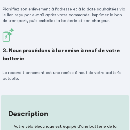
Planifiez son enlèvement à l’adresse et à la date souhaitées via
le lien reçu par e-mail après votre commande. Imprimez le bon
de transport, puis emballez la batterie et son chargeur.
3. Nous procédons à la remise à neuf de votre
batterie
Le reconditionnement est une remise à neuf de votre batterie
actuelle.
Description
Votre vélo électrique est équipé d'une batterie de la