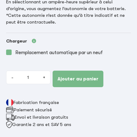
En sélectionnant un ampère-heure supérieur à celui
d’origine, vous augmentez l’autonomie de votre batterie.
*Cette autonomie n’est donnée qu’à titre indicatif et ne
peut être contractuelle.
Chargeur
Remplacement automatique par un neuf
-
+
Ajouter au panier
Fabrication française
Paiement sécurisé
Envoi et livraison gratuits
Garantie 2 ans et SAV 5 ans