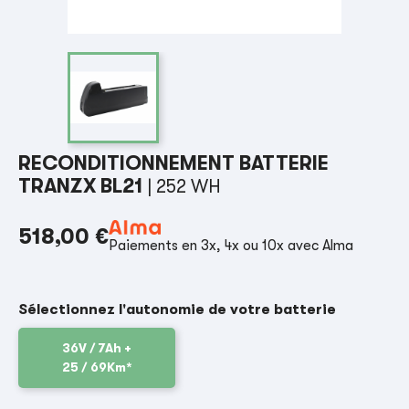
RECONDITIONNEMENT BATTERIE
TRANZX BL21
| 252 WH
518,00 €
Paiements en 3x, 4x ou 10x avec Alma
Sélectionnez l'autonomie de votre batterie
36V / 7Ah +
25 / 69Km*