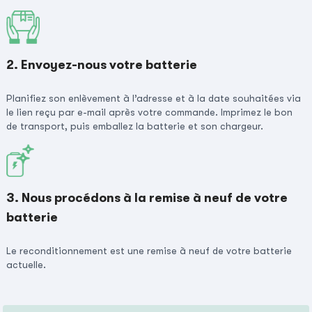
2. Envoyez-nous votre batterie
Planifiez son enlèvement à l’adresse et à la date souhaitées via
le lien reçu par e-mail après votre commande. Imprimez le bon
de transport, puis emballez la batterie et son chargeur.
3. Nous procédons à la remise à neuf de votre
batterie
Le reconditionnement est une remise à neuf de votre batterie
actuelle.