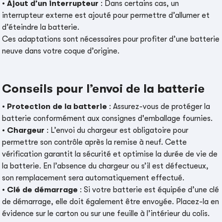
•
Ajout d’un interrupteur
: Dans certains cas, un
interrupteur externe est ajouté pour permettre d’allumer et
d’éteindre la batterie.
Ces adaptations sont nécessaires pour profiter d’une batterie
neuve dans votre coque d’origine.
Conseils pour l’envoi de la batterie
•
Protection de la batterie
: Assurez-vous de protéger la
batterie conformément aux consignes d'emballage fournies.
•
Chargeur
: L’envoi du chargeur est obligatoire pour
permettre son contrôle après la remise à neuf. Cette
vérification garantit la sécurité et optimise la durée de vie de
la batterie. En l’absence du chargeur ou s’il est défectueux,
son remplacement sera automatiquement effectué.
•
Clé de démarrage
: Si votre batterie est équipée d’une clé
de démarrage, elle doit également être envoyée. Placez-la en
évidence sur le carton ou sur une feuille à l’intérieur du colis.