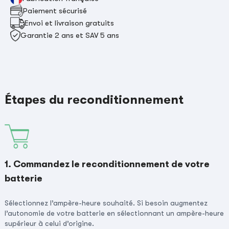
Paiement sécurisé
Envoi et livraison gratuits
Garantie 2 ans et SAV 5 ans
Étapes du reconditionnement
1. Commandez le reconditionnement de votre
batterie
Sélectionnez l’ampère-heure souhaité. Si besoin augmentez
l’autonomie de votre batterie en sélectionnant un ampère-heure
supérieur à celui d’origine.