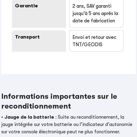
Garantie
2 ans, SAV garanti
jusqu’à 5 ans après la
date de fabrication
Transport
Envoi et retour avec
TNT/GEODIS
Informations importantes sur le
reconditionnement
•
Jauge de la batterie
: Suite au reconditionnement, la
jauge intégrée sur votre batterie ou l’indicateur d’autonomie
sur votre console électronique peut ne plus fonctionner.