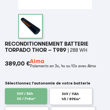
RECONDITIONNEMENT BATTERIE
TORPADO THOR – T989
| 288 WH
389,00 €
Paiements en 3x, 4x ou 10x avec Alma
Sélectionnez l'autonomie de votre batterie
36V / 8Ah
36V / 11Ah
30 / 74Km*
45 / 89Km*