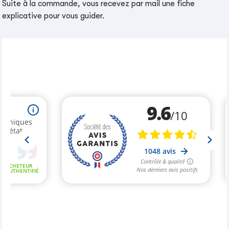
Suite à la commande, vous recevez par mail une fiche
explicative pour vous guider.