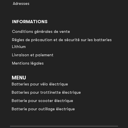
Adresses
INFORMATIONS
Conditions générales de vente
Règles de précaution et de sécurité sur les batteries
Lithium
Livraison et paiement
Mentions légales
MENU
Batteries pour vélo électrique
Batteries pour trottinette électrique
Batterie pour scooter électrique
Batterie pour outillage électrique